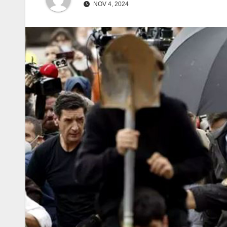
NOV 4, 2024