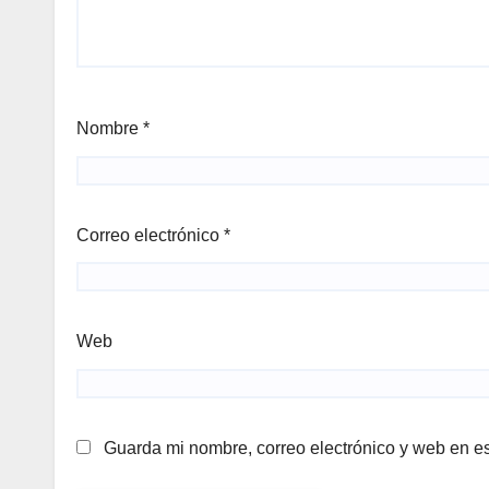
Nombre
*
Correo electrónico
*
Web
Guarda mi nombre, correo electrónico y web en e