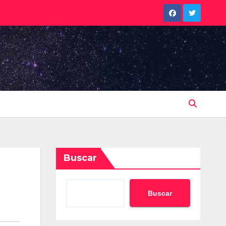
Buscar
Buscar