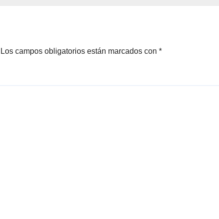
Los campos obligatorios están marcados con
*