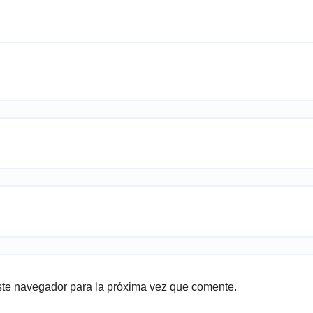
ste navegador para la próxima vez que comente.