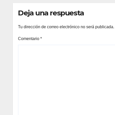
Deja una respuesta
Tu dirección de correo electrónico no será publicada.
Comentario
*