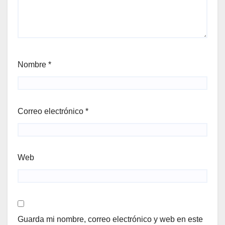
Nombre
*
Correo electrónico
*
Web
Guarda mi nombre, correo electrónico y web en este