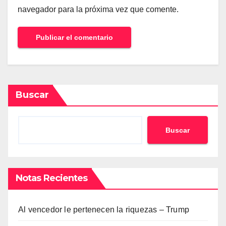
navegador para la próxima vez que comente.
Buscar
Buscar
Notas Recientes
Al vencedor le pertenecen la riquezas – Trump