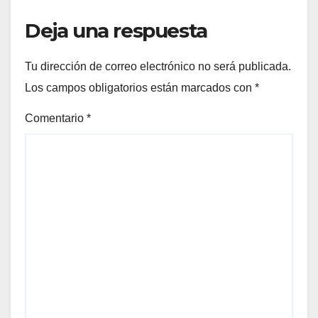
Deja una respuesta
Tu dirección de correo electrónico no será publicada.
Los campos obligatorios están marcados con
*
Comentario
*