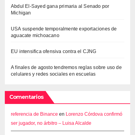
Abdul El-Sayed gana primaria al Senado por
Michigan
USA suspende temporalmente exportaciones de
aguacate michoacano
EU intensifica ofensiva contra el CJNG
A finales de agosto tendremos reglas sobre uso de
celulares y redes sociales en escuelas
Comentarios
referencia de Binance
en
Lorenzo Córdova confirmó
ser jugador, no árbitro – Luisa Alcalde