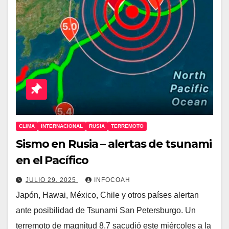
CLIMA
INTERNACIONAL
RUSIA
TERREMOTO
Sismo en Rusia – alertas de tsunami
en el Pacífico
JULIO 29, 2025
INFOCOAH
Japón, Hawai, México, Chile y otros países alertan
ante posibilidad de Tsunami San Petersburgo. Un
terremoto de magnitud 8.7 sacudió este miércoles a la