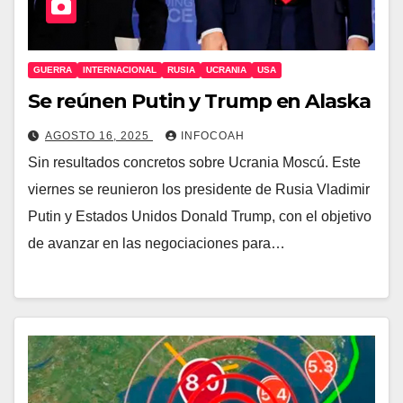
GUERRA
INTERNACIONAL
RUSIA
UCRANIA
USA
Se reúnen Putin y Trump en Alaska
AGOSTO 16, 2025
INFOCOAH
Sin resultados concretos sobre Ucrania Moscú. Este
viernes se reunieron los presidente de Rusia Vladimir
Putin y Estados Unidos Donald Trump, con el objetivo
de avanzar en las negociaciones para…