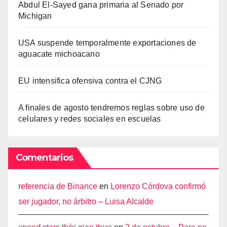
Abdul El-Sayed gana primaria al Senado por
Michigan
USA suspende temporalmente exportaciones de
aguacate michoacano
EU intensifica ofensiva contra el CJNG
A finales de agosto tendremos reglas sobre uso de
celulares y redes sociales en escuelas
Comentarios
referencia de Binance
en
Lorenzo Córdova confirmó
ser jugador, no árbitro – Luisa Alcalde