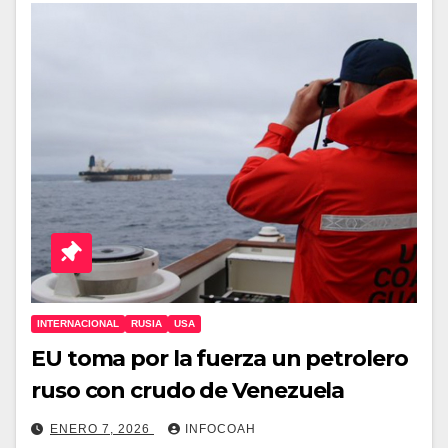
INTERNACIONAL
RUSIA
USA
EU toma por la fuerza un petrolero
ruso con crudo de Venezuela
ENERO 7, 2026
INFOCOAH