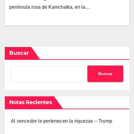
península rusa de Kamchatka, en la…
Buscar
Buscar
Notas Recientes
Al vencedor le pertenecen la riquezas – Trump