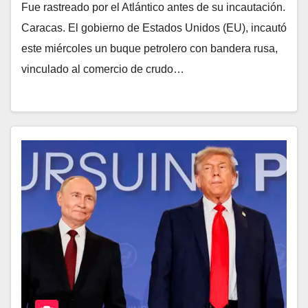
Fue rastreado por el Atlántico antes de su incautación.
Caracas. El gobierno de Estados Unidos (EU), incautó
este miércoles un buque petrolero con bandera rusa,
vinculado al comercio de crudo…