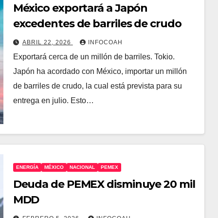
México exportará a Japón
excedentes de barriles de crudo
ABRIL 22, 2026
INFOCOAH
Exportará cerca de un millón de barriles. Tokio.
Japón ha acordado con México, importar un millón
de barriles de crudo, la cual está prevista para su
entrega en julio. Esto…
ENERGÍA
MÉXICO
NACIONAL
PEMEX
Deuda de PEMEX disminuye 20 mil
MDD