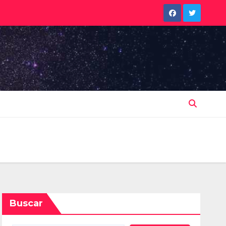
Buscar