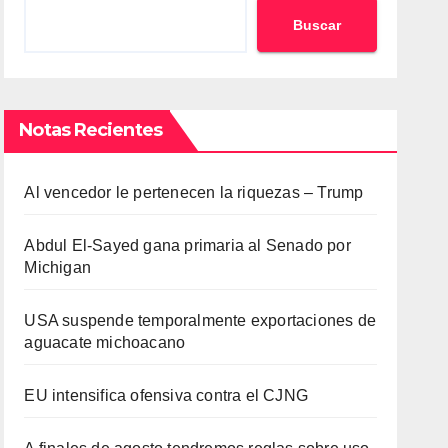
Buscar
Notas Recientes
Al vencedor le pertenecen la riquezas – Trump
Abdul El-Sayed gana primaria al Senado por
Michigan
USA suspende temporalmente exportaciones de
aguacate michoacano
EU intensifica ofensiva contra el CJNG