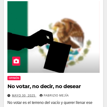
OPINIÓN
No votar, no decir, no desear
MAYO 30, 2025
FABRIZIO MEJÍA
No votar es el terreno del vacío y querer llenar ese