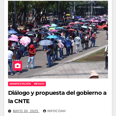
MANIFESTACIÓN
MÉXICO
Diálogo y propuesta del gobierno a
la CNTE
MAYO 30, 2025
INFOCOAH