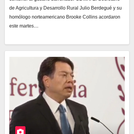
de Agricultura y Desarrollo Rural Julio Berdegué y su
homólogo norteamericano Brooke Collins acordaron
este martes…