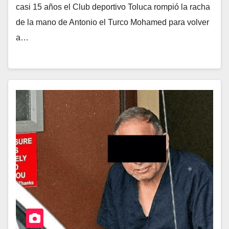
casi 15 años el Club deportivo Toluca rompió la racha
de la mano de Antonio el Turco Mohamed para volver
a…