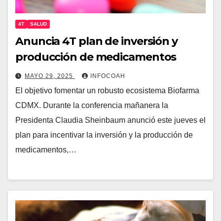
4T
SALUD
Anuncia 4T plan de inversión y
producción de medicamentos
MAYO 29, 2025
INFOCOAH
El objetivo fomentar un robusto ecosistema Biofarma
CDMX. Durante la conferencia mañanera la
Presidenta Claudia Sheinbaum anunció este jueves el
plan para incentivar la inversión y la producción de
medicamentos,…