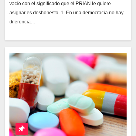
vacío con el significado que el PRIAN le quiere
asignar es deshonesto. 1. En una democracia no hay
diferencia…