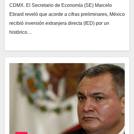
CDMX. El Secretario de Economía (SE) Marcelo
Ebrard reveló que acorde a cifras preliminares, México
recibió inversión extranjera directa (IED) por un
histórico…