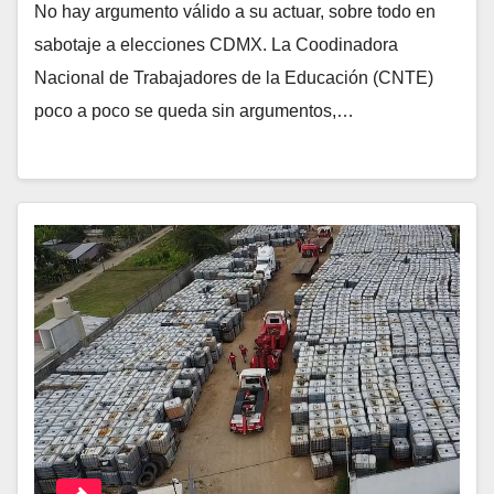
No hay argumento válido a su actuar, sobre todo en
sabotaje a elecciones CDMX. La Coodinadora
Nacional de Trabajadores de la Educación (CNTE)
poco a poco se queda sin argumentos,…