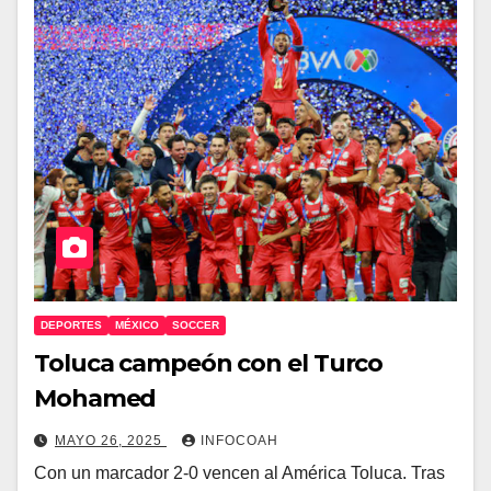
DEPORTES
MÉXICO
SOCCER
Toluca campeón con el Turco
Mohamed
MAYO 26, 2025
INFOCOAH
Con un marcador 2-0 vencen al América Toluca. Tras