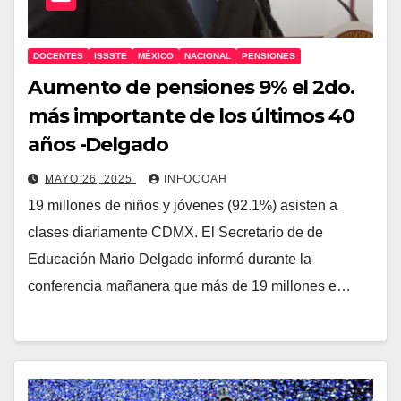
DOCENTES
ISSSTE
MÉXICO
NACIONAL
PENSIONES
Aumento de pensiones 9% el 2do.
más importante de los últimos 40
años -Delgado
MAYO 26, 2025
INFOCOAH
19 millones de niños y jóvenes (92.1%) asisten a
clases diariamente CDMX. El Secretario de de
Educación Mario Delgado informó durante la
conferencia mañanera que más de 19 millones e…