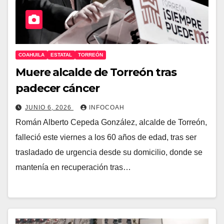
COAHUILA
ESTATAL
TORREÓN
Muere alcalde de Torreón tras
padecer cáncer
JUNIO 6, 2026
INFOCOAH
Román Alberto Cepeda González, alcalde de Torreón,
falleció este viernes a los 60 años de edad, tras ser
trasladado de urgencia desde su domicilio, donde se
mantenía en recuperación tras…