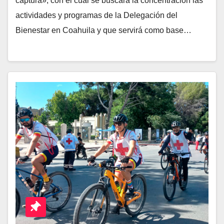
captura», con el cual se buscará la concentración las
actividades y programas de la Delegación del
Bienestar en Coahuila y que servirá como base…