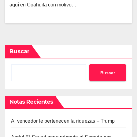
aquí en Coahuila con motivo…
Buscar
Buscar
Notas Recientes
Al vencedor le pertenecen la riquezas – Trump