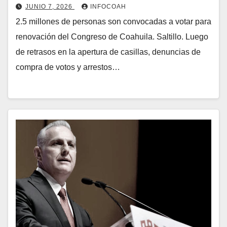
JUNIO 7, 2026
INFOCOAH
2.5 millones de personas son convocadas a votar para
renovación del Congreso de Coahuila. Saltillo. Luego
de retrasos en la apertura de casillas, denuncias de
compra de votos y arrestos…