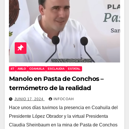
4T
AMLO
COAHUILA
ESCLAUDIA
ESTATAL
Manolo en Pasta de Conchos –
termómetro de la realidad
JUNIO 17, 2024
INFOCOAH
Hace unos días tuvimos la presencia en Coahuila del
Presidente López Obrador y la virtual Presidenta
Claudia Sheinbaum en la mina de Pasta de Conchos