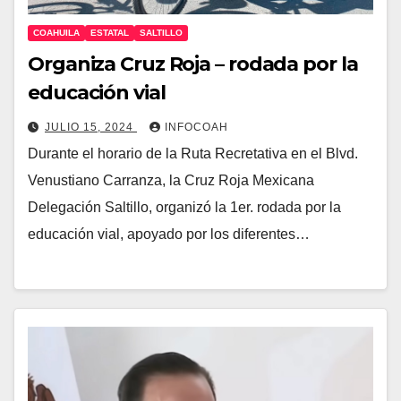
COAHUILA
ESTATAL
SALTILLO
Organiza Cruz Roja – rodada por la
educación vial
JULIO 15, 2024
INFOCOAH
Durante el horario de la Ruta Recretativa en el Blvd.
Venustiano Carranza, la Cruz Roja Mexicana
Delegación Saltillo, organizó la 1er. rodada por la
educación vial, apoyado por los diferentes…