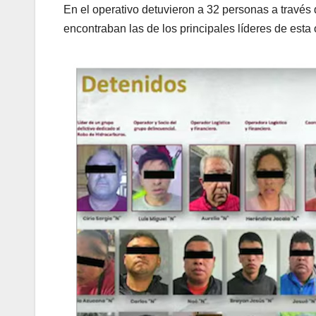
En el operativo detuvieron a 32 personas a través
encontraban las de los principales líderes de esta