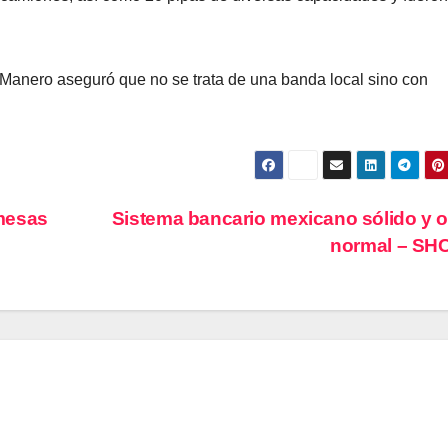
 Manero aseguró que no se trata de una banda local sino con
mesas
Sistema bancario mexicano sólido y 
normal – SH