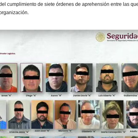
 del cumplimiento de siete órdenes de aprehensión entre las qu
 organización.