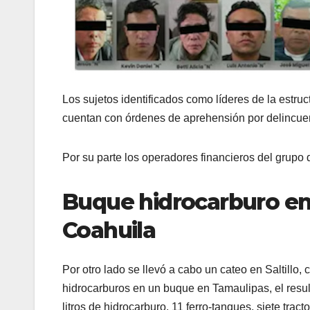
Los sujetos identificados como líderes de la estruc
cuentan con órdenes de aprehensión por delincue
Por su parte los operadores financieros del grupo 
Buque hidrocarburo en 
Coahuila
Por otro lado se llevó a cabo un cateo en Saltillo,
hidrocarburos en un buque en Tamaulipas, el resul
litros de hidrocarburo, 11 ferro-tanques, siete tr