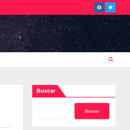
Buscar
Buscar