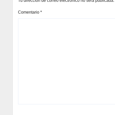
Tu dirección de correo electrónico no será publicada.
Comentario
*