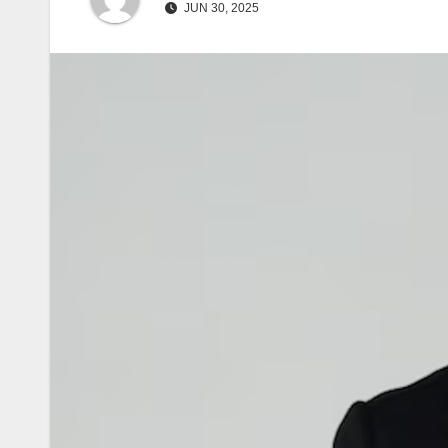
JUN 30, 2025