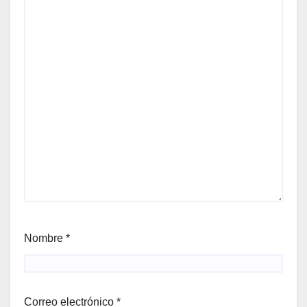
Nombre
*
Correo electrónico
*