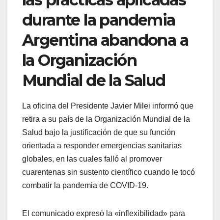
durante la pandemia
Argentina abandona a
la Organización
Mundial de la Salud
La oficina del Presidente Javier Milei informó que
retira a su país de la Organización Mundial de la
Salud bajo la justificación de que su función
orientada a responder emergencias sanitarias
globales, en las cuales falló al promover
cuarentenas sin sustento científico cuando le tocó
combatir la pandemia de COVID-19.
El comunicado expresó la «inflexibilidad» para