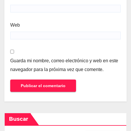
Web
Guarda mi nombre, correo electrónico y web en este
navegador para la próxima vez que comente.
Buscar