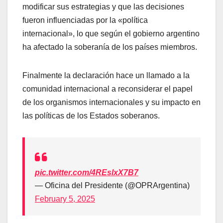
modificar sus estrategias y que las decisiones
fueron influenciadas por la «política
internacional», lo que según el gobierno argentino
ha afectado la soberanía de los países miembros.
Finalmente la declaración hace un llamado a la
comunidad internacional a reconsiderar el papel
de los organismos internacionales y su impacto en
las políticas de los Estados soberanos.
pic.twitter.com/4REslxX7B7
— Oficina del Presidente (@OPRArgentina)
February 5, 2025