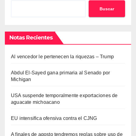
Buscar
Notas Recientes
Al vencedor le pertenecen la riquezas – Trump
Abdul El-Sayed gana primaria al Senado por
Michigan
USA suspende temporalmente exportaciones de
aguacate michoacano
EU intensifica ofensiva contra el CJNG
A finales de agosto tendremos reglas sobre uso de