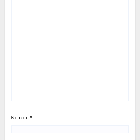
Nombre
*