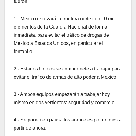
fueron:
1.- México reforzará la frontera norte con 10 mil
elementos de la Guardia Nacional de forma
inmediata, para evitar el tráfico de drogas de
México a Estados Unidos, en particular el
fentanilo.
2.- Estados Unidos se compromete a trabajar para
evitar el tráfico de armas de alto poder a México.
3.- Ambos equipos empezarán a trabajar hoy
mismo en dos vertientes: seguridad y comercio.
4.- Se ponen en pausa los aranceles por un mes a
partir de ahora.