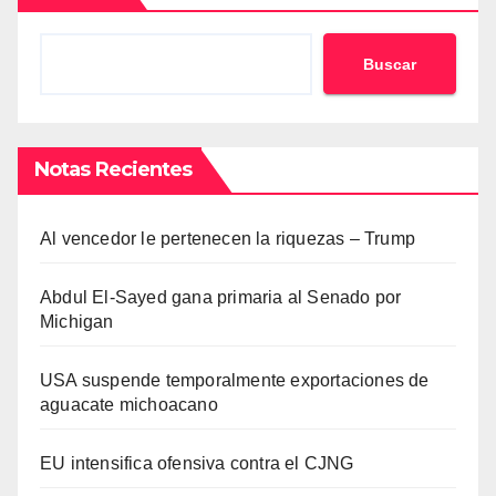
Buscar
Notas Recientes
Al vencedor le pertenecen la riquezas – Trump
Abdul El-Sayed gana primaria al Senado por
Michigan
USA suspende temporalmente exportaciones de
aguacate michoacano
EU intensifica ofensiva contra el CJNG