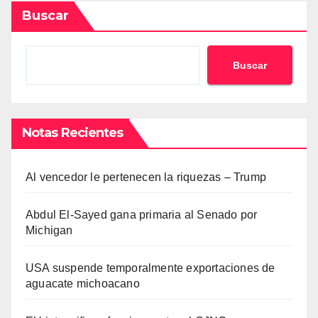
Buscar
Buscar
Notas Recientes
Al vencedor le pertenecen la riquezas – Trump
Abdul El-Sayed gana primaria al Senado por
Michigan
USA suspende temporalmente exportaciones de
aguacate michoacano