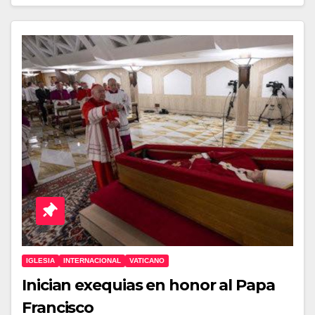
IGLESIA
INTERNACIONAL
VATICANO
Inician exequias en honor al Papa
Francisco