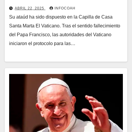
ABRIL 22, 2025
INFOCOAH
Su ataúd ha sido dispuesto en la Capilla de Casa
Santa Marta El Vaticano. Tras el sentido fallecimiento
del Papa Francisco, las autoridades del Vaticano
iniciaron el protocolo para las…