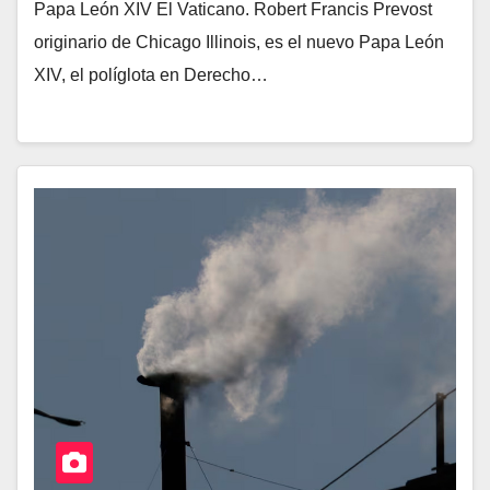
Papa León XIV El Vaticano. Robert Francis Prevost
originario de Chicago Illinois, es el nuevo Papa León
XIV, el políglota en Derecho…