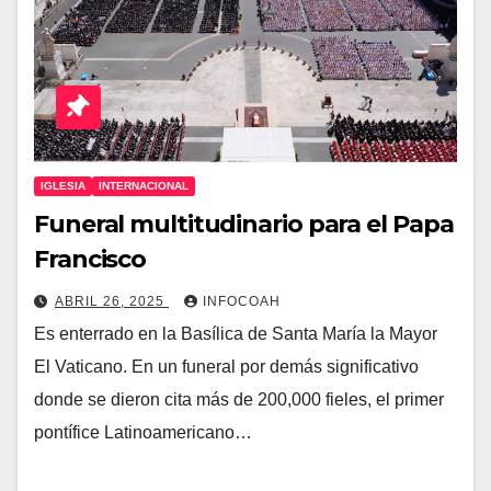
IGLESIA
INTERNACIONAL
Funeral multitudinario para el Papa
Francisco
ABRIL 26, 2025
INFOCOAH
Es enterrado en la Basílica de Santa María la Mayor
El Vaticano. En un funeral por demás significativo
donde se dieron cita más de 200,000 fieles, el primer
pontífice Latinoamericano…