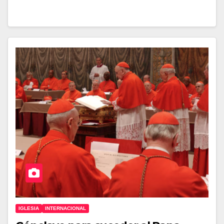
IGLESIA
INTERNACIONAL