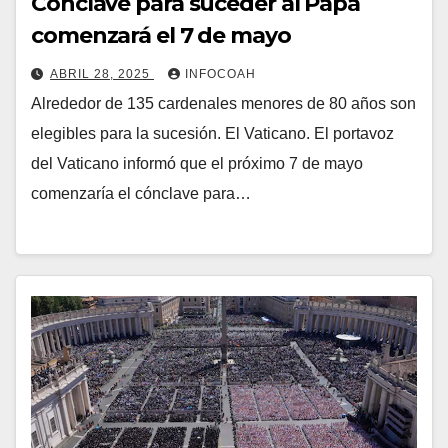
Cónclave para suceder al Papa
comenzará el 7 de mayo
ABRIL 28, 2025
INFOCOAH
Alrededor de 135 cardenales menores de 80 años son
elegibles para la sucesión. El Vaticano. El portavoz
del Vaticano informó que el próximo 7 de mayo
comenzaría el cónclave para…