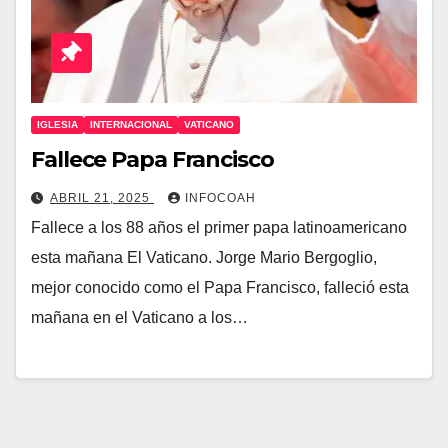
IGLESIA
INTERNACIONAL
VATICANO
Fallece Papa Francisco
ABRIL 21, 2025
INFOCOAH
Fallece a los 88 años el primer papa latinoamericano
esta mañana El Vaticano. Jorge Mario Bergoglio,
mejor conocido como el Papa Francisco, falleció esta
mañana en el Vaticano a los…