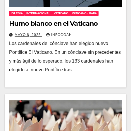
IGLESIA
INTERNACIONAL
VATICANO
VATICANO - PAPA
Humo blanco en el Vaticano
MAYO 8, 2025
INFOCOAH
Los cardenales del cónclave han elegido nuevo
Pontífice El Vaticano. En un cónclave sin precedentes
y más ágil de lo esperado, los 133 cardenales han
elegido al nuevo Pontífice tras…