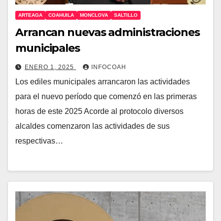
ARTEAGA
COAHUILA
MONCLOVA
SALTILLO
Arrancan nuevas administraciones
municipales
ENERO 1, 2025
INFOCOAH
Los ediles municipales arrancaron las actividades
para el nuevo período que comenzó en las primeras
horas de este 2025 Acorde al protocolo diversos
alcaldes comenzaron las actividades de sus
respectivas…