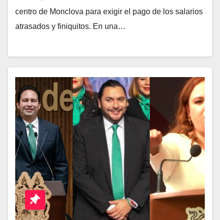
centro de Monclova para exigir el pago de los salarios
atrasados y finiquitos. En una…