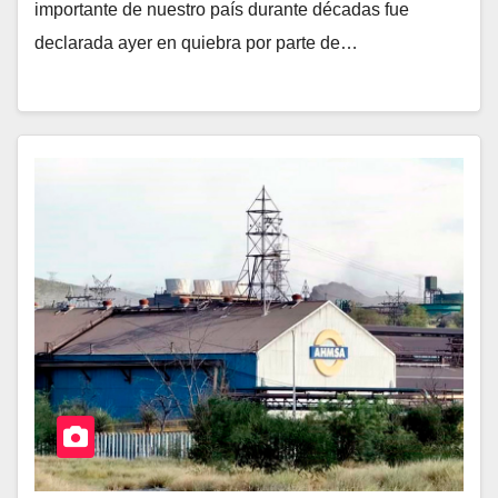
importante de nuestro país durante décadas fue
declarada ayer en quiebra por parte de…