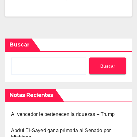
Buscar
Buscar
Notas Recientes
Al vencedor le pertenecen la riquezas – Trump
Abdul El-Sayed gana primaria al Senado por