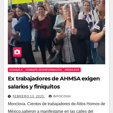
COAHUILA
COMBATE DESINFORMACIÓN
MONCLOVA
Ex trabajadores de AHMSA exigen
salarios y finiquitos
FEBRERO 13, 2025
INFOCOAH
Monclova. Cientos de trabajadores de Altos Hornos de
México,salieron a manifestarse en las calles del