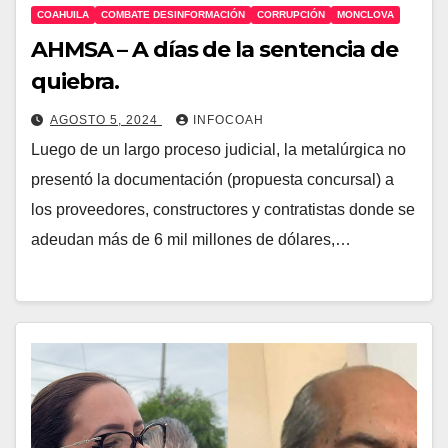
COAHUILA
COMBATE DESINFORMACIÓN
CORRUPCIÓN
MONCLOVA
AHMSA – A días de la sentencia de
quiebra.
AGOSTO 5, 2024
INFOCOAH
Luego de un largo proceso judicial, la metalúrgica no
presentó la documentación (propuesta concursal) a
los proveedores, constructores y contratistas donde se
adeudan más de 6 mil millones de dólares,…