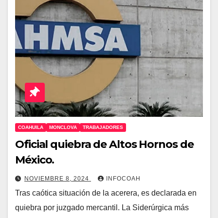
COAHUILA
MONCLOVA
TRABAJADORES
Oficial quiebra de Altos Hornos de
México.
NOVIEMBRE 8, 2024
INFOCOAH
Tras caótica situación de la acerera, es declarada en
quiebra por juzgado mercantil. La Siderúrgica más