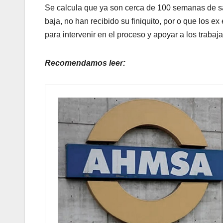
Se calcula que ya son cerca de 100 semanas de sa
baja, no han recibido su finiquito, por o que los
para intervenir en el proceso y apoyar a los trabaj
Recomendamos leer: