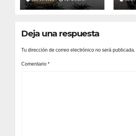
arbitrar
de v
Deja una respuesta
Tu dirección de correo electrónico no será publicada.
Comentario
*