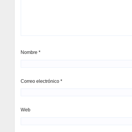
Nombre
*
Correo electrónico
*
Web