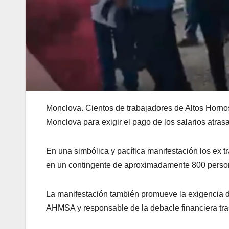
Monclova. Cientos de trabajadores de Altos Hornos
Monclova para exigir el pago de los salarios atrasa
En una simbólica y pacífica manifestación los ex
en un contingente de aproximadamente 800 perso
La manifestación también promueve la exigencia de
AHMSA y responsable de la debacle financiera tra