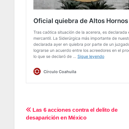
Navegación
Las 6 acciones contra el delito de
desaparición en México
de