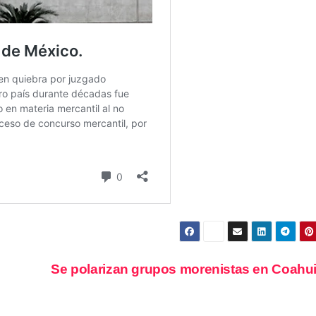
Se polarizan grupos morenistas en Coahu