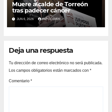
Muere alcalde de Torreón
tras padecer cáncer
JUN 6, 2026
INFOCOAH
Deja una respuesta
Tu dirección de correo electrónico no será publicada.
Los campos obligatorios están marcados con
*
Comentario
*