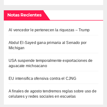
Notas Recientes
Al vencedor le pertenecen la riquezas – Trump
Abdul El-Sayed gana primaria al Senado por
Michigan
USA suspende temporalmente exportaciones de
aguacate michoacano
EU intensifica ofensiva contra el CJNG
A finales de agosto tendremos reglas sobre uso de
celulares y redes sociales en escuelas