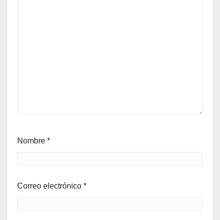
Nombre
*
Correo electrónico
*