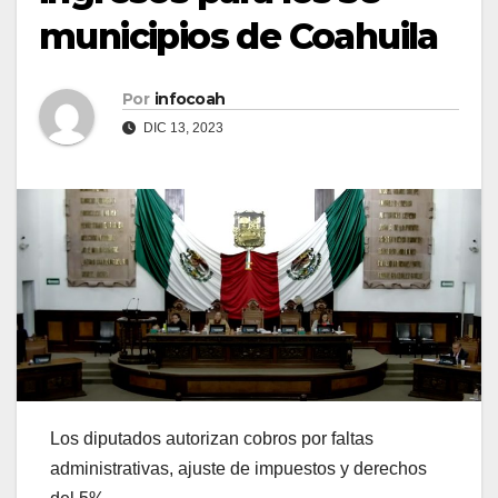
municipios de Coahuila
Por
infocoah
DIC 13, 2023
Los diputados autorizan cobros por faltas
administrativas, ajuste de impuestos y derechos