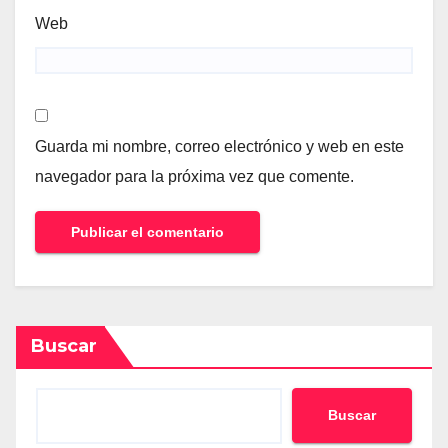
Web
Guarda mi nombre, correo electrónico y web en este
navegador para la próxima vez que comente.
Buscar
Buscar