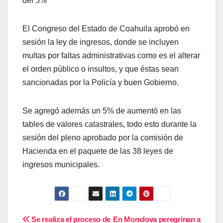
del 5%
El Congreso del Estado de Coahuila aprobó en
sesión la ley de ingresos, donde se incluyen
multas por faltas administrativas como es el alterar
el orden público o insultos, y que éstas sean
sancionadas por la Policía y buen Gobierno.
Se agregó además un 5% de aumentó en las
tables de valores catastrales, todo esto durante la
sesión del pleno aprobado por la comisión de
Hacienda en el paquete de las 38 leyes de
ingresos municipales.
Navegación
Se realiza el proceso de
En Monclova peregrinan a