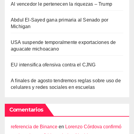
Al vencedor le pertenecen la riquezas – Trump
Abdul El-Sayed gana primaria al Senado por
Michigan
USA suspende temporalmente exportaciones de
aguacate michoacano
EU intensifica ofensiva contra el CJNG
A finales de agosto tendremos reglas sobre uso de
celulares y redes sociales en escuelas
Comentarios
referencia de Binance
en
Lorenzo Córdova confirmó