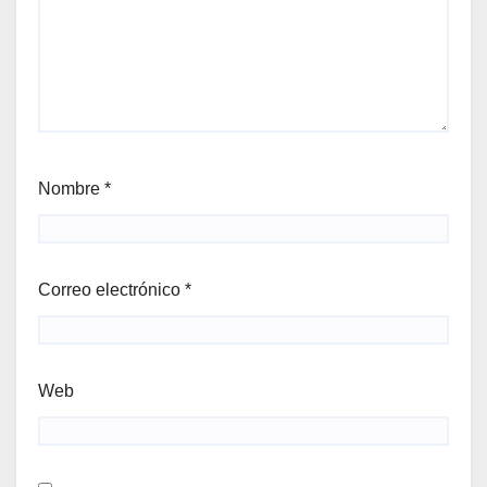
Nombre
*
Correo electrónico
*
Web