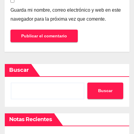
Guarda mi nombre, correo electrónico y web en este
navegador para la próxima vez que comente.
Buscar
Buscar
Notas Recientes