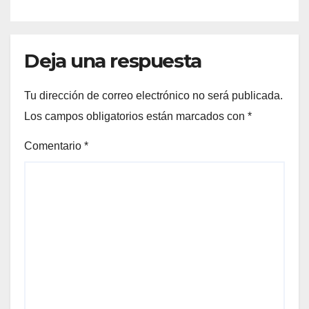
Deja una respuesta
Tu dirección de correo electrónico no será publicada.
Los campos obligatorios están marcados con
*
Comentario
*