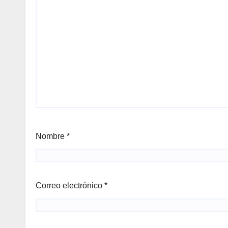
Nombre
*
Correo electrónico
*