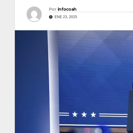
Por
infocoah
ENE 23, 2025