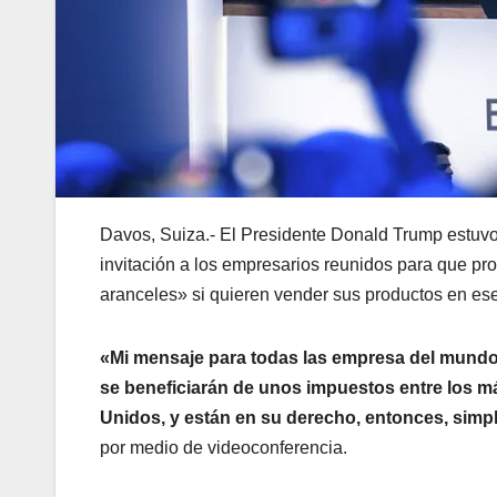
Davos, Suiza.- El Presidente Donald Trump estuvo
invitación a los empresarios reunidos para que pr
aranceles» si quieren vender sus productos en ese
«Mi mensaje para todas las empresa del mundo
se beneficiarán de unos impuestos entre los m
Unidos, y están en su derecho, entonces, simp
por medio de videoconferencia.