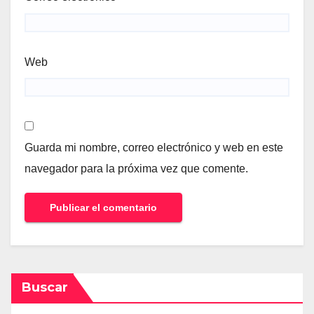
Web
Guarda mi nombre, correo electrónico y web en este
navegador para la próxima vez que comente.
Buscar