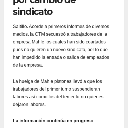
sindicato
Saltillo. Acorde a primeros informes de diversos
medios, la CTM secuestró a trabajadores de la
empresa Mahle los cuales han sido coartados
pues no quieren un nuevo sindicato, por lo que
han impedido la entrada o salida de empleados
de la empresa.
La huelga de Mahle pistones llevó a que los
trabajadores del primer turno suspendieran
labores así como los del tercer turno quienes
dejaron labores.
La información continúa en progreso….