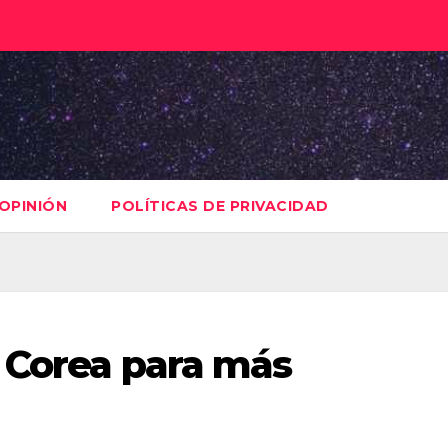
OPINIÓN
POLÍTICAS DE PRIVACIDAD
 Corea para más