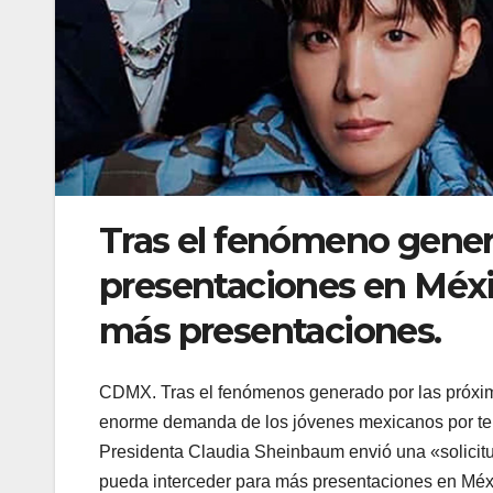
Tras el fenómeno gener
presentaciones en Méxi
más presentaciones.
CDMX. Tras el fenómenos generado por las próxim
enorme demanda de los jóvenes mexicanos por tene
Presidenta Claudia Sheinbaum envió una «solicit
pueda interceder para más presentaciones en Méx