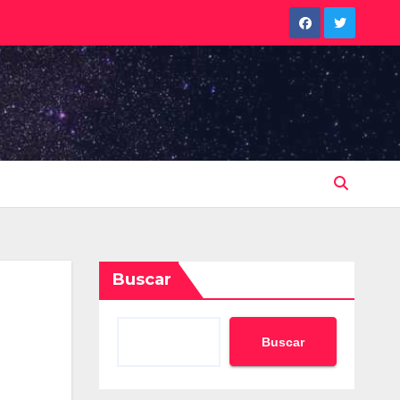
Buscar
Buscar