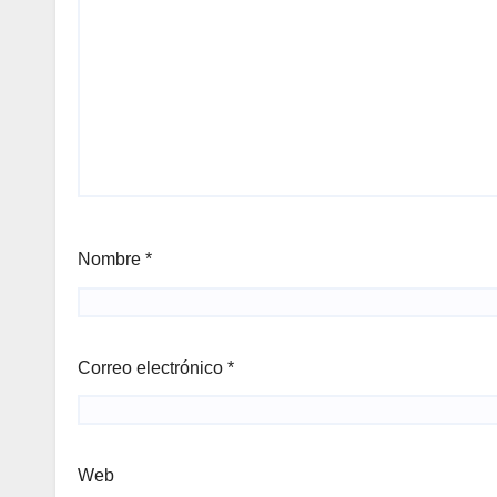
Nombre
*
Correo electrónico
*
Web