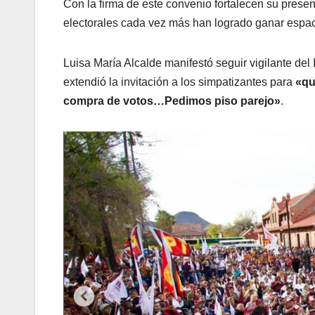
Con la firma de este convenio fortalecen su presen
electorales cada vez más han logrado ganar espaci
Luisa María Alcalde manifestó seguir vigilante del 
extendió la invitación a los simpatizantes para
«qu
compra de votos…Pedimos piso parejo»
.