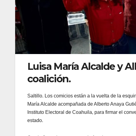
Luisa María Alcalde y A
coalición.
Saltillo. Los comicios están a la vuelta de la esq
María Alcalde acompañada de Alberto Anaya Gutiérr
Instituto Electoral de Coahuila, para firmar el co
estado.