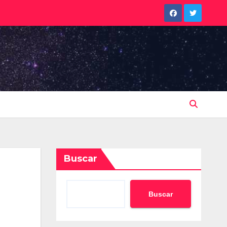
Buscar
Buscar