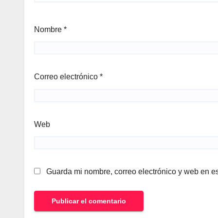
Nombre
*
Correo electrónico
*
Web
Guarda mi nombre, correo electrónico y web en e