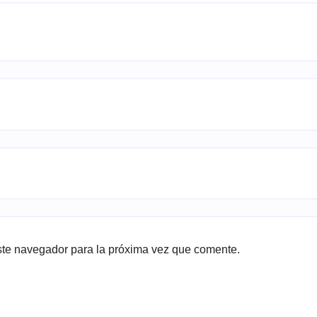
ste navegador para la próxima vez que comente.