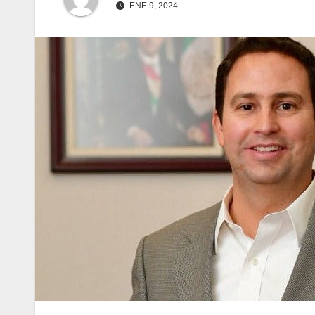
ENE 9, 2024