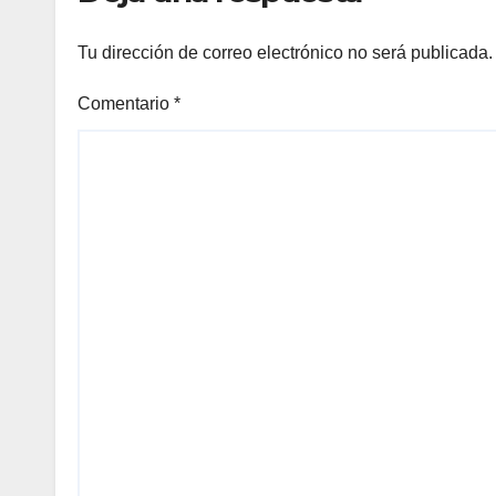
Tu dirección de correo electrónico no será publicada.
Comentario
*