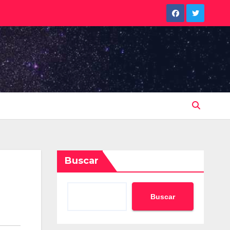
Buscar
Buscar