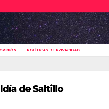
OPINIÓN
POLÍTICAS DE PRIVACIDAD
ldía de Saltillo