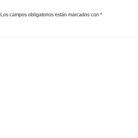
Los campos obligatorios están marcados con
*