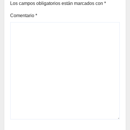
Los campos obligatorios están marcados con
*
Comentario
*