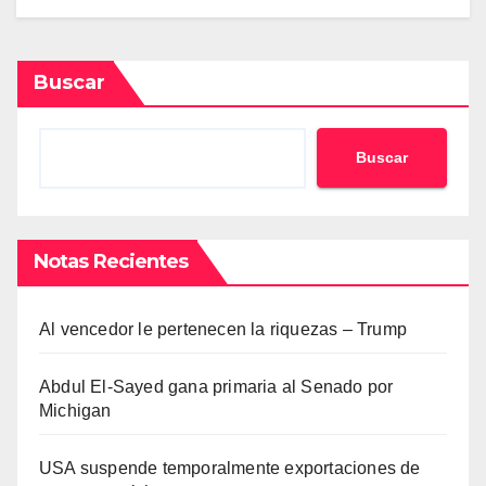
Buscar
Buscar
Notas Recientes
Al vencedor le pertenecen la riquezas – Trump
Abdul El-Sayed gana primaria al Senado por
Michigan
USA suspende temporalmente exportaciones de