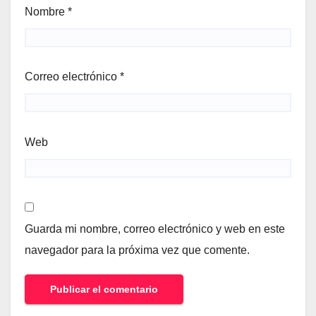
Nombre
*
Correo electrónico
*
Web
Guarda mi nombre, correo electrónico y web en este
navegador para la próxima vez que comente.