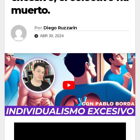
muerto.
Por
Diego Ruzzarin
ABR 30, 2024