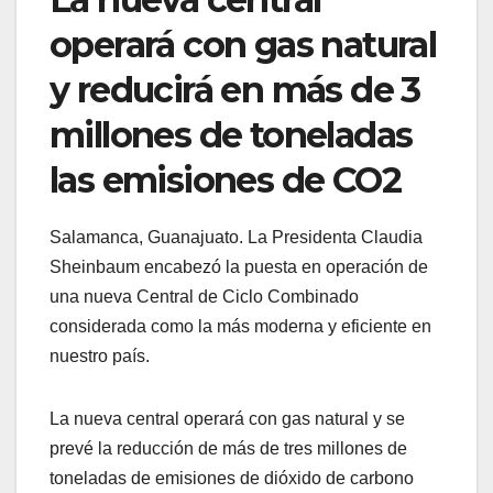
operará con gas natural
y reducirá en más de 3
millones de toneladas
las emisiones de CO2
Salamanca, Guanajuato. La Presidenta Claudia
Sheinbaum encabezó la puesta en operación de
una nueva Central de Ciclo Combinado
considerada como la más moderna y eficiente en
nuestro país.
La nueva central operará con gas natural y se
prevé la reducción de más de tres millones de
toneladas de emisiones de dióxido de carbono