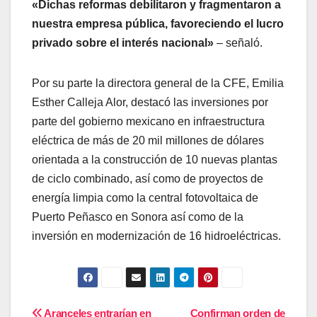
«Dichas reformas debilitaron y fragmentaron a
nuestra empresa pública, favoreciendo el lucro
privado sobre el interés nacional»
– señaló.
Por su parte la directora general de la CFE, Emilia
Esther Calleja Alor, destacó las inversiones por
parte del gobierno mexicano en infraestructura
eléctrica de más de 20 mil millones de dólares
orientada a la construcción de 10 nuevas plantas
de ciclo combinado, así como de proyectos de
energía limpia como la central fotovoltaica de
Puerto Peñasco en Sonora así como de la
inversión en modernización de 16 hidroeléctricas.
Aranceles entrarían en
Confirman orden de