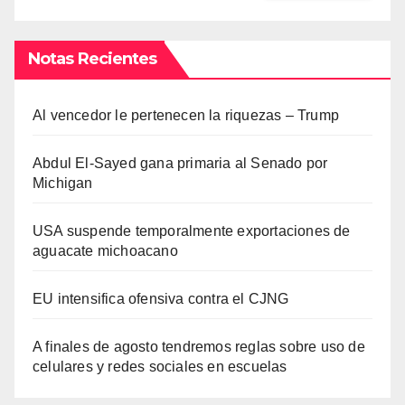
Notas Recientes
Al vencedor le pertenecen la riquezas – Trump
Abdul El-Sayed gana primaria al Senado por
Michigan
USA suspende temporalmente exportaciones de
aguacate michoacano
EU intensifica ofensiva contra el CJNG
A finales de agosto tendremos reglas sobre uso de
celulares y redes sociales en escuelas