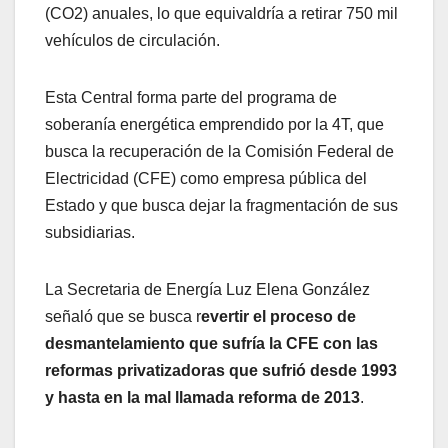
(CO2) anuales, lo que equivaldría a retirar 750 mil
vehículos de circulación.
Esta Central forma parte del programa de
soberanía energética emprendido por la 4T, que
busca la recuperación de la Comisión Federal de
Electricidad (CFE) como empresa pública del
Estado y que busca dejar la fragmentación de sus
subsidiarias.
La Secretaria de Energía Luz Elena González
señaló que se busca r
evertir el proceso de
desmantelamiento que sufría la CFE con las
reformas privatizadoras que sufrió desde 1993
y hasta en la mal llamada reforma de 2013
.