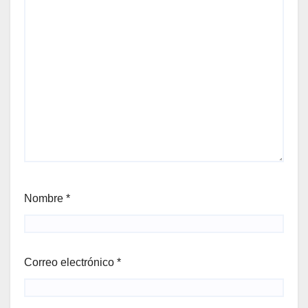
Nombre
*
Correo electrónico
*