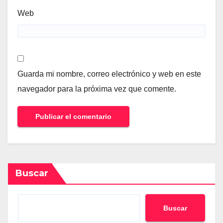
Web
Guarda mi nombre, correo electrónico y web en este
navegador para la próxima vez que comente.
Buscar
Buscar