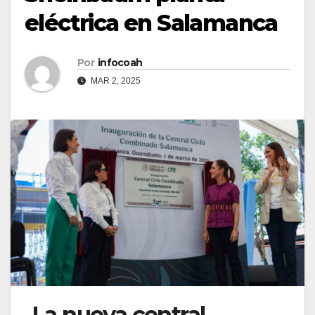
eléctrica en Salamanca
Por
infocoah
MAR 2, 2025
La nueva central