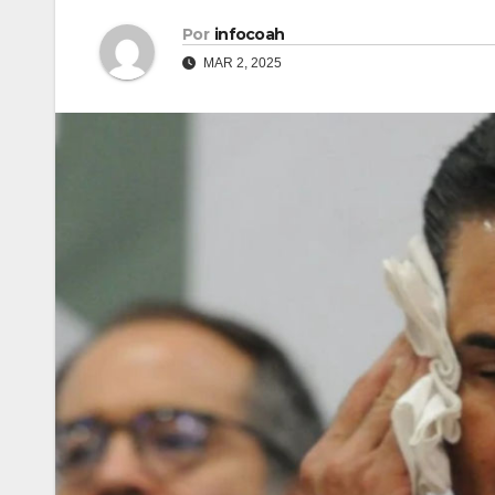
Por
infocoah
MAR 2, 2025