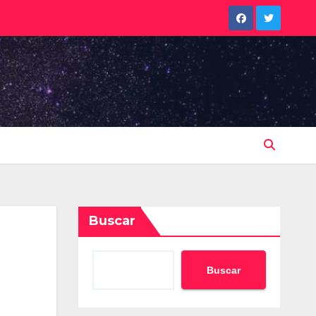
Buscar
Buscar