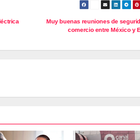
éctrica
Muy buenas reuniones de seguri
comercio entre México y