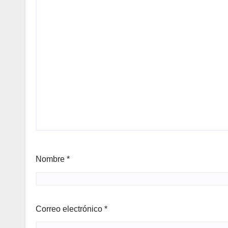
Nombre
*
Correo electrónico
*