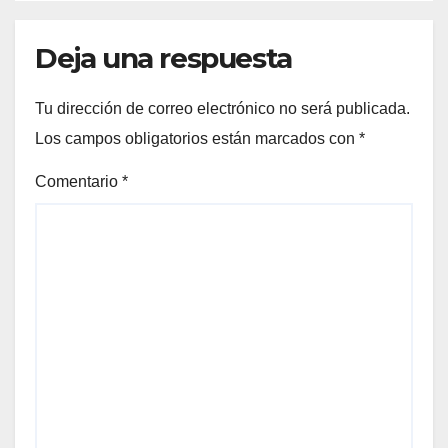
Deja una respuesta
Tu dirección de correo electrónico no será publicada.
Los campos obligatorios están marcados con
*
Comentario
*