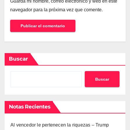
Guarda mi nombre, correo electrónico y web en este
navegador para la próxima vez que comente.
Buscar
Buscar
Notas Recientes
Al vencedor le pertenecen la riquezas – Trump