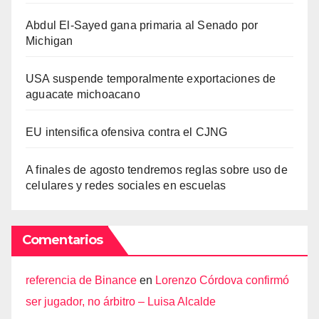
Abdul El-Sayed gana primaria al Senado por
Michigan
USA suspende temporalmente exportaciones de
aguacate michoacano
EU intensifica ofensiva contra el CJNG
A finales de agosto tendremos reglas sobre uso de
celulares y redes sociales en escuelas
Comentarios
referencia de Binance
en
Lorenzo Córdova confirmó
ser jugador, no árbitro – Luisa Alcalde