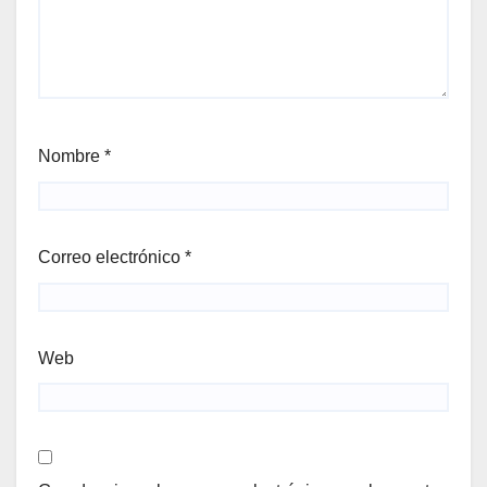
Nombre
*
Correo electrónico
*
Web