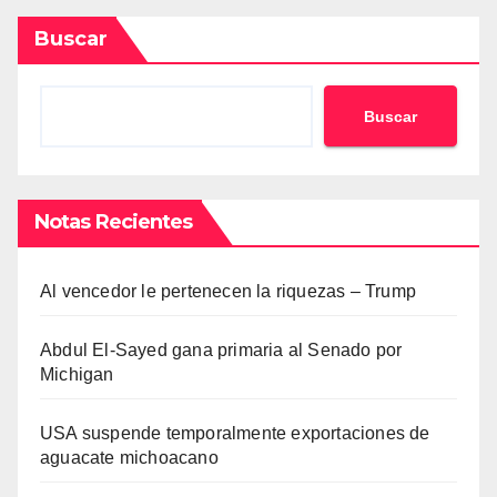
Buscar
Buscar
Notas Recientes
Al vencedor le pertenecen la riquezas – Trump
Abdul El-Sayed gana primaria al Senado por
Michigan
USA suspende temporalmente exportaciones de
aguacate michoacano