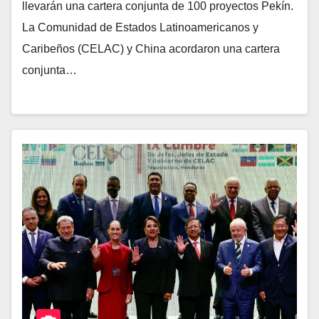
llevarán una cartera conjunta de 100 proyectos Pekín.
La Comunidad de Estados Latinoamericanos y
Caribeños (CELAC) y China acordaron una cartera
conjunta…