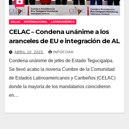
CELAC
INTERNACIONAL
LATINOAMÉRICA
CELAC – Condena unánime a los
aranceles de EU e integración de AL
ABRIL 10, 2025
INFOCOAH
Condena unánime de jefes de Estado Tegucigalpa.
Se llevó acabo la novena Cumbre de la Comunidad
de Estados Latinoamericanos y Caribeños (CELAC)
donde la mayoría de los mandatarios coincidieron
en…