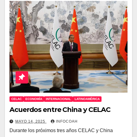
CELAC
ECONOMÍA
INTERNACIONAL
LATINOAMÉRICA
Acuerdos entre China y CELAC
MAYO 14, 2025
INFOCOAH
Durante los próximos tres años CELAC y China