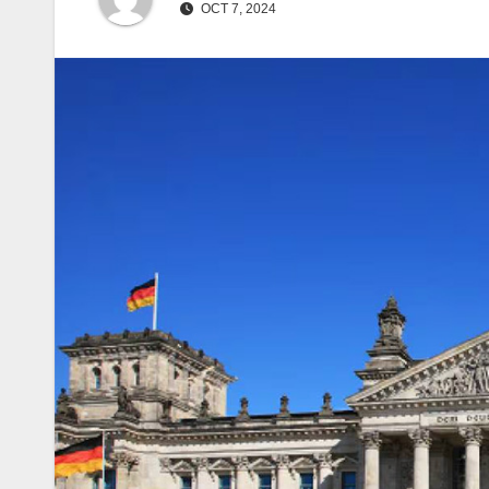
OCT 7, 2024