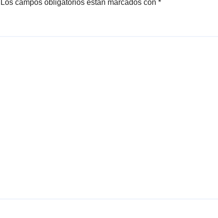
Los campos obligatorios están marcados con
*