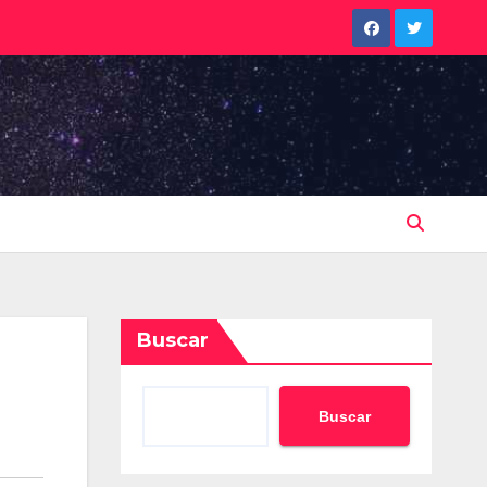
Buscar
Buscar