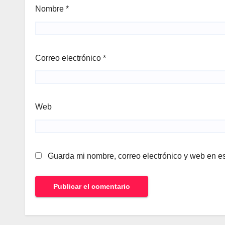
Nombre
*
Correo electrónico
*
Web
Guarda mi nombre, correo electrónico y web en e