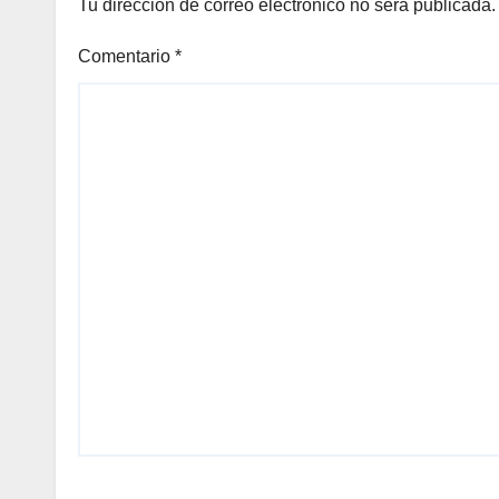
Tu dirección de correo electrónico no será publicada.
Comentario
*