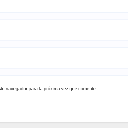
ste navegador para la próxima vez que comente.