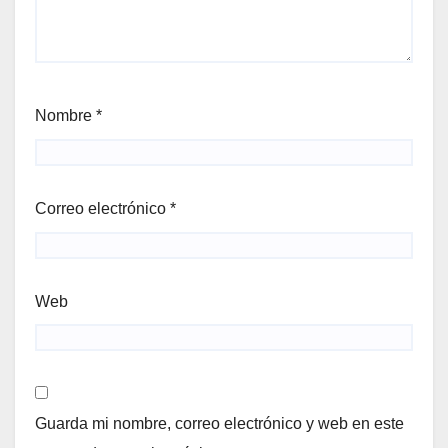
Nombre
*
Correo electrónico
*
Web
Guarda mi nombre, correo electrónico y web en este