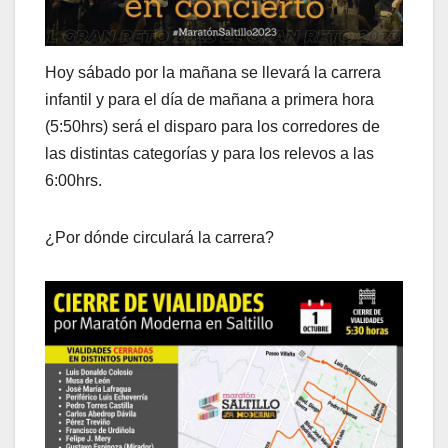
Hoy sábado por la mañana se llevará la carrera
infantil y para el día de mañana a primera hora
(5:50hrs) será el disparo para los corredores de
las distintas categorías y para los relevos a las
6:00hrs.
¿Por dónde circulará la carrera?