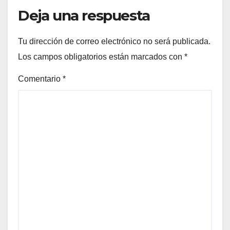
Deja una respuesta
Tu dirección de correo electrónico no será publicada.
Los campos obligatorios están marcados con
*
Comentario
*