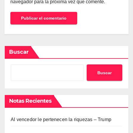
navegador para la próxima vez que comente.
Buscar
Buscar
Notas Recientes
Al vencedor le pertenecen la riquezas – Trump