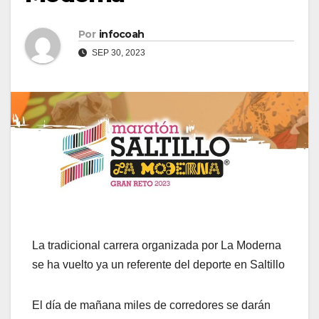
Por
infocoah
SEP 30, 2023
La tradicional carrera organizada por La Moderna
se ha vuelto ya un referente del deporte en Saltillo
El día de mañana miles de corredores se darán