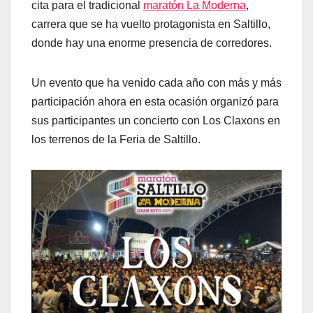
cita para el tradicional
maratón La Moderna
,
carrera que se ha vuelto protagonista en Saltillo,
donde hay una enorme presencia de corredores.
Un evento que ha venido cada año con más y más
participación ahora en esta ocasión organizó para
sus participantes un concierto con Los Claxons en
los terrenos de la Feria de Saltillo.