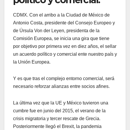
CDMX. Con el arribo a la Ciudad de México de
Antonio Costa, presidente del Consejo Europeo y
de Úrsula Von der Leyen, presidenta de la
Comisión Europea, se inicia una gira que tiene
por objetivo por primera vez en diez años, el sellar
un acuerdo político y comercial ente nuestro país y
la Unión Europea.
Y es que tras el complejo entorno comercial, será
necesario reforzar alianzas entre socios afines.
La última vez que la UE y México tuvieron una
cumbre fue en junio del 2015, el verano de la
crisis migratoria y tercer rescate de Grecia.
Posteriormente llegó el Brexit, la pandemia