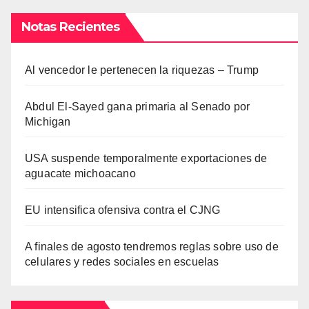
Notas Recientes
Al vencedor le pertenecen la riquezas – Trump
Abdul El-Sayed gana primaria al Senado por
Michigan
USA suspende temporalmente exportaciones de
aguacate michoacano
EU intensifica ofensiva contra el CJNG
A finales de agosto tendremos reglas sobre uso de
celulares y redes sociales en escuelas