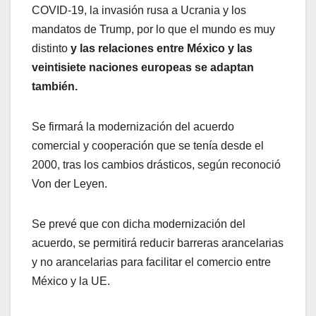
COVID-19, la invasión rusa a Ucrania y los
mandatos de Trump, por lo que el mundo es muy
distinto
y las relaciones entre México y las
veintisiete naciones europeas se adaptan
también.
Se firmará la modernización del acuerdo
comercial y cooperación que se tenía desde el
2000, tras los cambios drásticos, según reconoció
Von der Leyen.
Se prevé que con dicha modernización del
acuerdo, se permitirá reducir barreras arancelarias
y no arancelarias para facilitar el comercio entre
México y la UE.