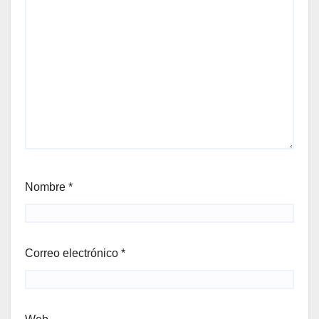
Nombre
*
Correo electrónico
*