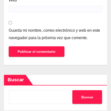
Web
Guarda mi nombre, correo electrónico y web en este
navegador para la próxima vez que comente.
Buscar
Buscar