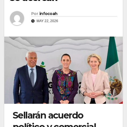
Por
infocoah
MAY 22, 2026
Sellarán acuerdo
político y comercial.