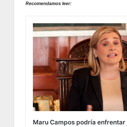
Recomendamos leer: