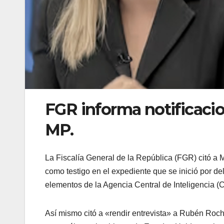
FGR informa notificaci
MP.
La Fiscalía General de la República (FGR) citó 
como testigo en el expediente que se inició por del
elementos de la Agencia Central de Inteligencia (
Así mismo citó a «rendir entrevista» a Rubén Roch