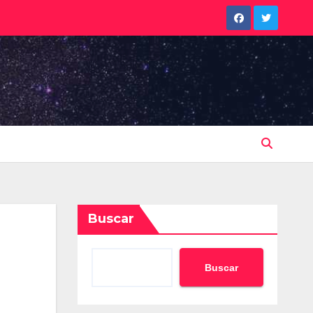
Buscar
Buscar