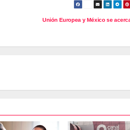
Unión Europea y México se acer