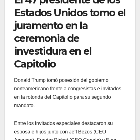
Estados Unidos tomo el
juramento en la
ceremonia de
investidura en el
Capitolio
Donald Trump tomó posesión del gobierno
norteamericano frente a congresistas e invitados
en la rotonda del Capitolio para su segundo
mandato.
Entre los invitados especiales destacaron su
esposa e hijos junto con Jeff Bezos (CEO