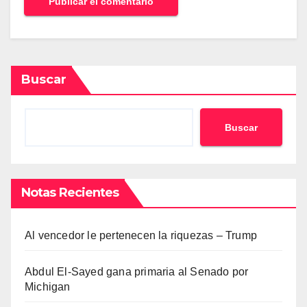
Buscar
Buscar
Notas Recientes
Al vencedor le pertenecen la riquezas – Trump
Abdul El-Sayed gana primaria al Senado por
Michigan