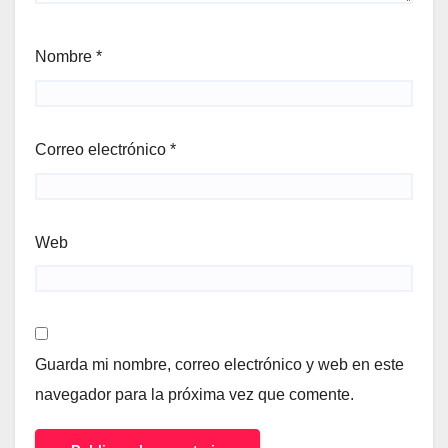
Nombre
*
Correo electrónico
*
Web
Guarda mi nombre, correo electrónico y web en este
navegador para la próxima vez que comente.