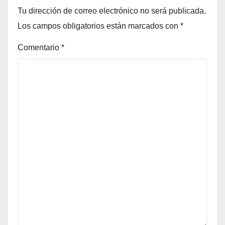
Tu dirección de correo electrónico no será publicada.
Los campos obligatorios están marcados con
*
Comentario
*