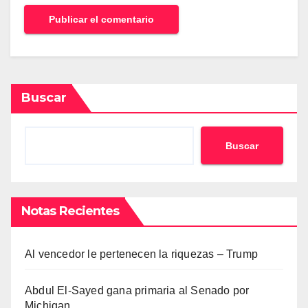
Buscar
Buscar
Notas Recientes
Al vencedor le pertenecen la riquezas – Trump
Abdul El-Sayed gana primaria al Senado por
Michigan