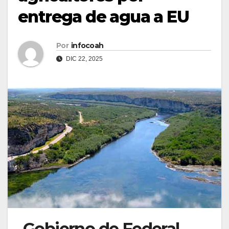
entrega de agua a EU
Por
infocoah
DIC 22, 2025
Gobierno de Federal