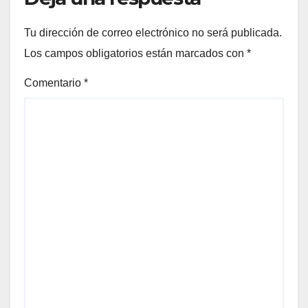
Tu dirección de correo electrónico no será publicada.
Los campos obligatorios están marcados con
*
Comentario
*