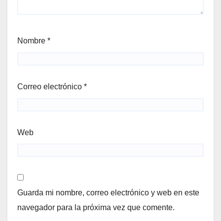
Nombre
*
Correo electrónico
*
Web
Guarda mi nombre, correo electrónico y web en este
navegador para la próxima vez que comente.