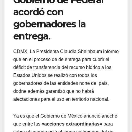
acordó con
gobernadores la
entrega.
CDMX. La Presidenta Claudia Sheinbaum informo
que en el proceso de de entrega para cubrir el
déficit de transferencia del recurso hídrico a los
Estados Unidos se realizó con todos los
gobernadores de las entidades norte del país,
dodne además garantizó que no habrá
afectaciones para el uso en territorio nacional.
Ya es que el Gobierno de México anunció anoche
que entre las
«acciones extraordinarias»
para
cubrir el adeudo está el tomar volúmenes del río