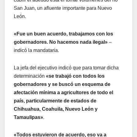
San Juan, un afluente importante para Nuevo
León.
«Fue un buen acuerdo, trabajamos con los
gobernadores. No hacemos nada ilegal»
–
indicó la mandataria.
La jefa del ejecutivo indicó que para tomar dicha
determinación
«se trabajó con todos los
gobernadores y se buscó un esquema de
afectación mínima a agricultores de todo el
país, particularmente de estados de
Chihuahua, Coahuila, Nuevo León y
Tamaulipas»
.
«Todos estuvieron de acuerdo, eso va a