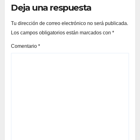
Deja una respuesta
Tu dirección de correo electrónico no será publicada.
Los campos obligatorios están marcados con
*
Comentario
*