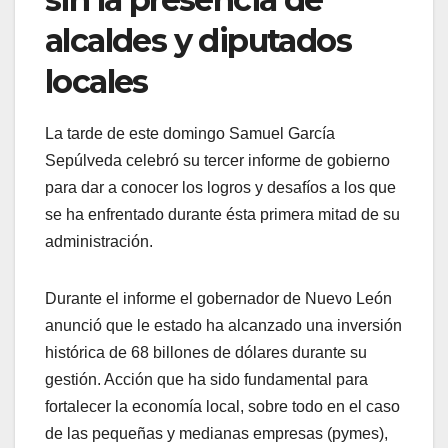
alcaldes y diputados
locales
La tarde de este domingo Samuel García
Sepúlveda celebró su tercer informe de gobierno
para dar a conocer los logros y desafíos a los que
se ha enfrentado durante ésta primera mitad de su
administración.
Durante el informe el gobernador de Nuevo León
anunció que le estado ha alcanzado una inversión
histórica de 68 billones de dólares durante su
gestión. Acción que ha sido fundamental para
fortalecer la economía local, sobre todo en el caso
de las pequeñas y medianas empresas (pymes),