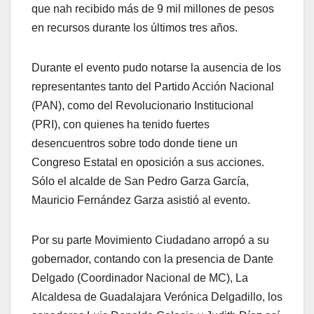
que nah recibido más de 9 mil millones de pesos
en recursos durante los últimos tres años.
Durante el evento pudo notarse la ausencia de los
representantes tanto del Partido Acción Nacional
(PAN), como del Revolucionario Institucional
(PRI), con quienes ha tenido fuertes
desencuentros sobre todo donde tiene un
Congreso Estatal en oposición a sus acciones.
Sólo el alcalde de San Pedro Garza García,
Mauricio Fernández Garza asistió al evento.
Por su parte Movimiento Ciudadano arropó a su
gobernador, contando con la presencia de Dante
Delgado (Coordinador Nacional de MC), La
Alcaldesa de Guadalajara Verónica Delgadillo, los