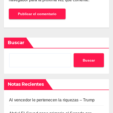
Buscar
Buscar
Notas Recientes
Al vencedor le pertenecen la riquezas – Trump