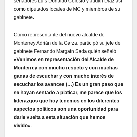
senadores Luis Donaldo Colosio y Judith Díaz así
como diputados locales de MC y miembros de su
gabinete.
Como representante del nuevo alcalde de
Monterrey Adrián de la Garza, participó su jefe de
gabinete Fernando Margain Sada quién señaló
«Venimos en representación del Alcalde de
Monterrey con mucho respeto y con muchas
ganas de escuchar y con mucho interés de
escuchar los avances (…) Es un gran paso que
se hayan sentado a platicar, me parece que los
liderazgos que hoy tenemos en los diferentes
aspectos políticos son una oportunidad para
darle vuelta a esta situación que hemos
vivido»
.