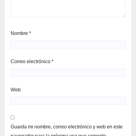
Nombre
*
Correo electrónico
*
Web
Guarda mi nombre, correo electrónico y web en este
navegador para la próxima vez que comente.