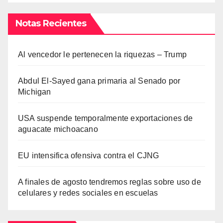
Notas Recientes
Al vencedor le pertenecen la riquezas – Trump
Abdul El-Sayed gana primaria al Senado por
Michigan
USA suspende temporalmente exportaciones de
aguacate michoacano
EU intensifica ofensiva contra el CJNG
A finales de agosto tendremos reglas sobre uso de
celulares y redes sociales en escuelas