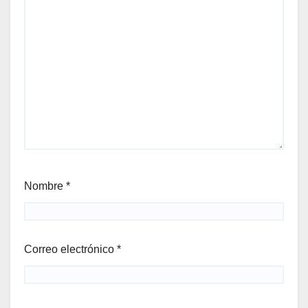
Nombre
*
Correo electrónico
*