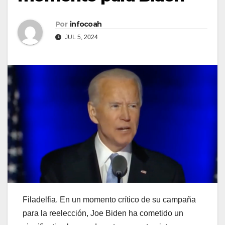
Por
infocoah
JUL 5, 2024
Filadelfia. En un momento crítico de su campaña
para la reelección, Joe Biden ha cometido un