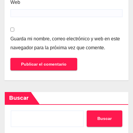
Web
Guarda mi nombre, correo electrónico y web en este
navegador para la próxima vez que comente.
Buscar
Buscar