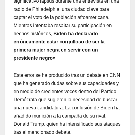
significativo lapsus durante una entrevista en una
radio de Philadelphia, una ciudad clave para
captar el voto de la población afroamericana.
Mientras intentaba resaltar su participación en
hechos históricos,
Biden ha declarado
erróneamente estar «orgulloso de ser la
primera mujer negra en servir con un
presidente negro»
.
Este error se ha producido tras un debate en CNN
que ha generado dudas sobre sus capacidades y
en medio de crecientes voces dentro del Partido
Demócrata que sugieren la necesidad de buscar
una nueva candidatura. La confusión de Biden ha
añadido munición a la campaña de su rival,
Donald Trump, quien ha intensificado sus ataques
tras el mencionado debate.