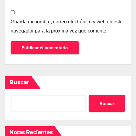
Guarda mi nombre, correo electrónico y web en este
navegador para la próxima vez que comente.
Buscar
Buscar
Notas Recientes