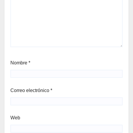
Nombre
*
Correo electrónico
*
Web