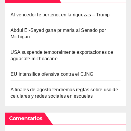
Al vencedor le pertenecen la riquezas – Trump
Abdul El-Sayed gana primaria al Senado por
Michigan
USA suspende temporalmente exportaciones de
aguacate michoacano
EU intensifica ofensiva contra el CJNG
A finales de agosto tendremos reglas sobre uso de
celulares y redes sociales en escuelas
Comentarios