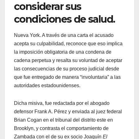
considerar sus
condiciones de salud.
Nueva York. A través de una carta el acusado
acepta su culpabilidad, reconoce que eso implica
la imposición obligatoria de una condena de
cadena perpetua y resalta su voluntad de aceptar
las consecuencias de su proceso judicial desde
que fue entregado de manera “involuntaria” a las
autoridades estadounidenses.
Dicha misiva, fue redactada por el abogado
defensor Frank A. Pérez y enviada al juez federal
Brian Cogan en el tribunal del distrito este en
Brooklyn, y contrasta el comportamiento de
Zambada con el de su ex socio Joaquín
El