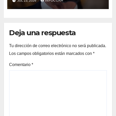
JUL 23, 2026
INFOCOAH
Deja una respuesta
Tu dirección de correo electrónico no será publicada.
Los campos obligatorios están marcados con
*
Comentario
*