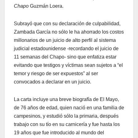
Chapo
Guzmán Loera.
Subrayó que con su declaración de culpabilidad,
Zambada García no sólo le ha ahorrado los costos
millonarios de un juicio de alto perfil al sistema
judicial estadounidense -recordando el juicio de
11 semanas del Chapo- sino que enfatiza estar
evitando que testigos y víctimas sean sujetos a “el
temor y riesgo de ser expuestos” al ser
convocados a declarar en un juicio.
La carta incluye una breve biografía de El Mayo,
de 76 años de edad, quien nació en una familia de
campesinos, y estudió sólo la primaria, después
trabajo con su tío en su carnicería y fue hasta los
19 años que fue introducido al mundo del