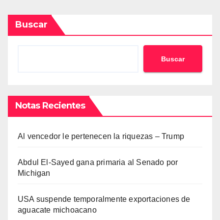
Buscar
Buscar
Notas Recientes
Al vencedor le pertenecen la riquezas – Trump
Abdul El-Sayed gana primaria al Senado por
Michigan
USA suspende temporalmente exportaciones de
aguacate michoacano