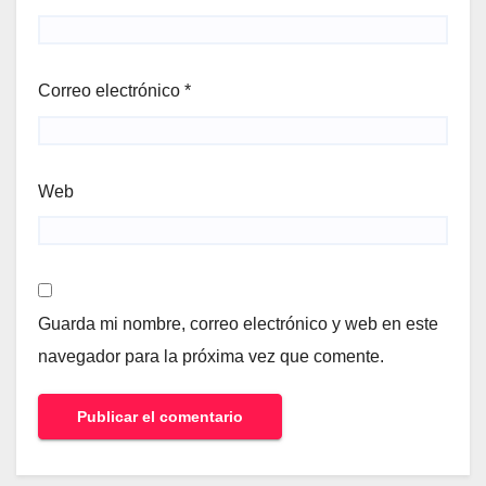
Correo electrónico
*
Web
Guarda mi nombre, correo electrónico y web en este
navegador para la próxima vez que comente.