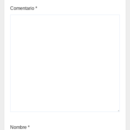
Comentario
*
Nombre
*