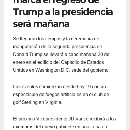
Trump a la presidencia
será mañana
Se llegaron los tiempos y la ceremonia de
inauguración de la segunda presidencia de
Donald Trump se llevará a cabo mañana 20 de
enero en el edificio del Capitolio de Estados
Unidos en Washington D.C. sede del gobierno.
Los eventos comienzan desde hoy 19 con un
espectáculo de fuegos artificiales en el club de
golf Sterling en Virginia.
El próximo Vicepresidente JD Vance recibirá a los
miembros del nuevo gabinete en una cena en