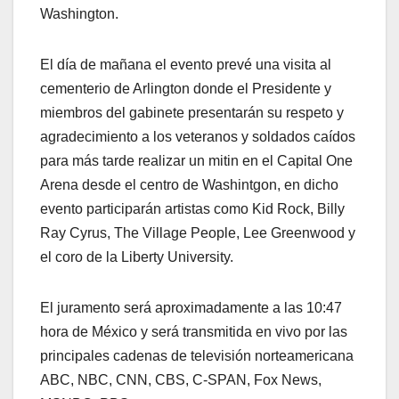
Washington.
El día de mañana el evento prevé una visita al
cementerio de Arlington donde el Presidente y
miembros del gabinete presentarán su respeto y
agradecimiento a los veteranos y soldados caídos
para más tarde realizar un mitin en el Capital One
Arena desde el centro de Washintgon, en dicho
evento participarán artistas como Kid Rock, Billy
Ray Cyrus, The Village People, Lee Greenwood y
el coro de la Liberty University.
El juramento será aproximadamente a las 10:47
hora de México y será transmitida en vivo por las
principales cadenas de televisión norteamericana
ABC, NBC, CNN, CBS, C-SPAN, Fox News,