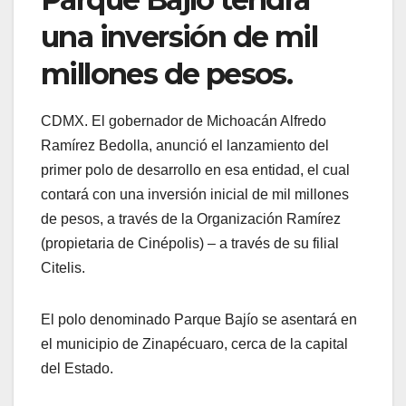
una inversión de mil
millones de pesos.
CDMX. El gobernador de Michoacán Alfredo
Ramírez Bedolla, anunció el lanzamiento del
primer polo de desarrollo en esa entidad, el cual
contará con una inversión inicial de mil millones
de pesos, a través de la Organización Ramírez
(propietaria de Cinépolis) – a través de su filial
Citelis.
El polo denominado Parque Bajío se asentará en
el municipio de Zinapécuaro, cerca de la capital
del Estado.