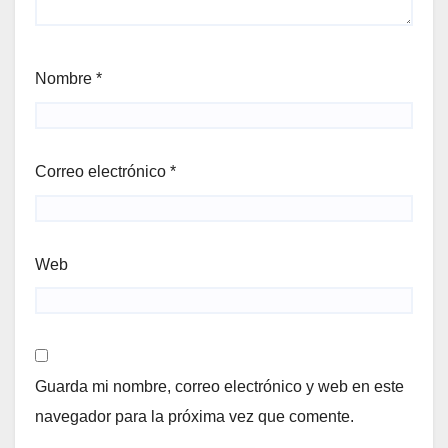
Nombre
*
Correo electrónico
*
Web
Guarda mi nombre, correo electrónico y web en este
navegador para la próxima vez que comente.