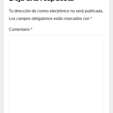
Tu dirección de correo electrónico no será publicada.
Los campos obligatorios están marcados con
*
Comentario
*