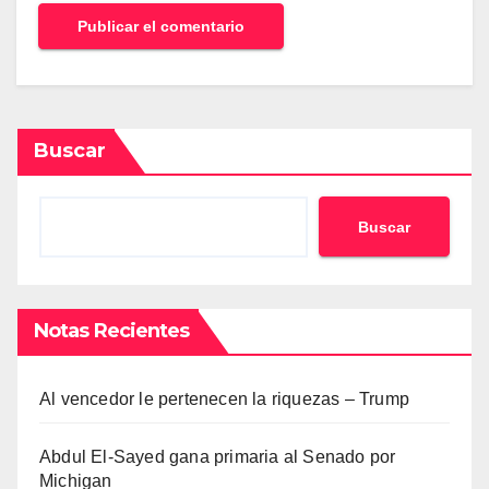
Buscar
Buscar
Notas Recientes
Al vencedor le pertenecen la riquezas – Trump
Abdul El-Sayed gana primaria al Senado por
Michigan