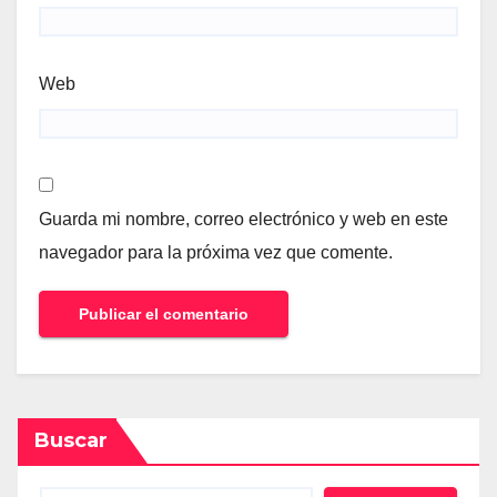
Web
Guarda mi nombre, correo electrónico y web en este
navegador para la próxima vez que comente.
Buscar