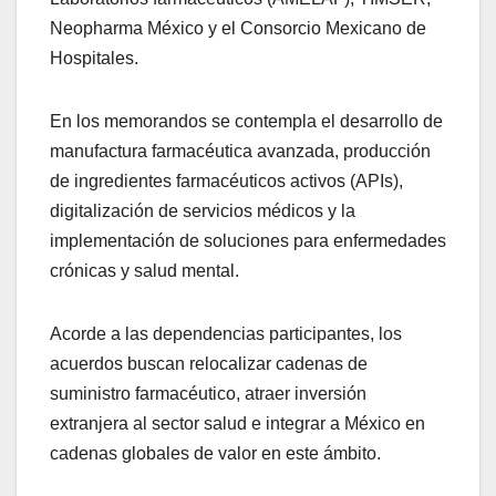
Neopharma México y el Consorcio Mexicano de
Hospitales.
En los memorandos se contempla el desarrollo de
manufactura farmacéutica avanzada, producción
de ingredientes farmacéuticos activos (APIs),
digitalización de servicios médicos y la
implementación de soluciones para enfermedades
crónicas y salud mental.
Acorde a las dependencias participantes, los
acuerdos buscan relocalizar cadenas de
suministro farmacéutico, atraer inversión
extranjera al sector salud e integrar a México en
cadenas globales de valor en este ámbito.