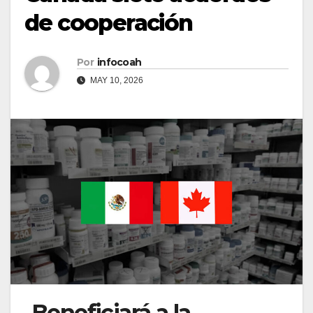
de cooperación
Por
infocoah
MAY 10, 2026
Beneficiará a la