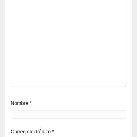
Nombre
*
Correo electrónico
*