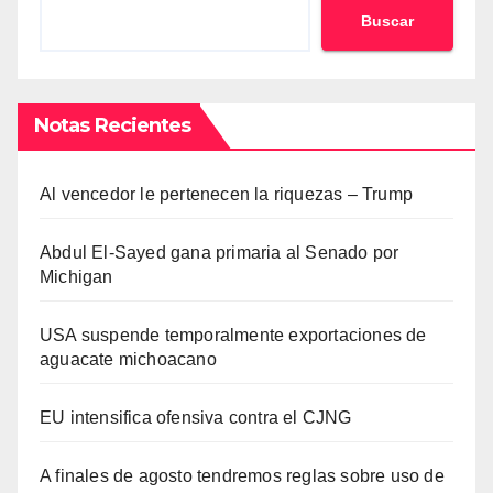
Buscar
Notas Recientes
Al vencedor le pertenecen la riquezas – Trump
Abdul El-Sayed gana primaria al Senado por
Michigan
USA suspende temporalmente exportaciones de
aguacate michoacano
EU intensifica ofensiva contra el CJNG
A finales de agosto tendremos reglas sobre uso de