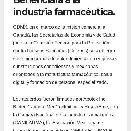
industria farmacéutica.
CDMX. en el marco de la misión comercial a
Canadá, las Secretarías de Economía y de Salud,
junto a la Comisión Federal para la Protección
contra Riesgos Sanitarios (Cofepris) suscribieron
siete memorando de entendimiento con empresas
e instituciones canadienses y mexicanas
orientados a la manufactura farmacéutica, salud
digital y formación de personal especializado.
Los acuerdos fueron firmados por Apotex Inc.,
Biotec Canada, MedCockpit Inc. y HealthEme, con
la Cámara Nacional de la Industria Farmacéutica
(CANIFARMA), La Asociación Mexicana de
Laboratorios farmacéuticos (AMELAF), TIMSER,