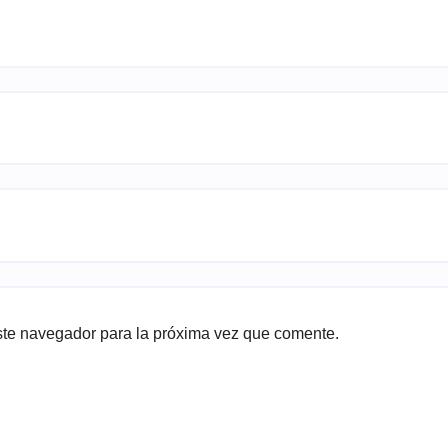
ste navegador para la próxima vez que comente.