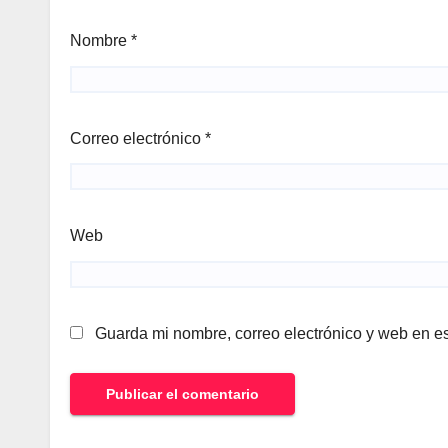
Nombre
*
Correo electrónico
*
Web
Guarda mi nombre, correo electrónico y web en e