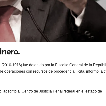
inero.
2010-1016) fue detenido por la Fiscalía General de la Repúbl
 operaciones con recursos de procedencia ilícita, informó la ti
l adscrito al Centro de Justicia Penal federal en el estado de