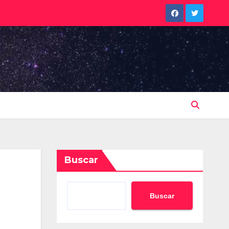
Buscar
Buscar