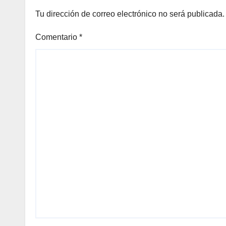
Tu dirección de correo electrónico no será publicada.
Comentario
*