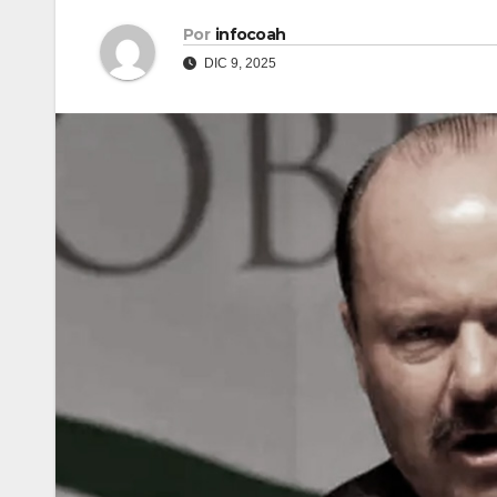
Por
infocoah
DIC 9, 2025