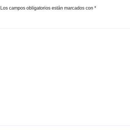
Los campos obligatorios están marcados con
*