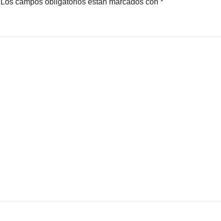
Los campos obligatorios están marcados con
*