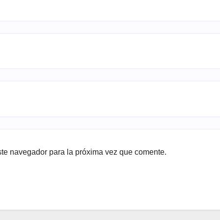
ste navegador para la próxima vez que comente.