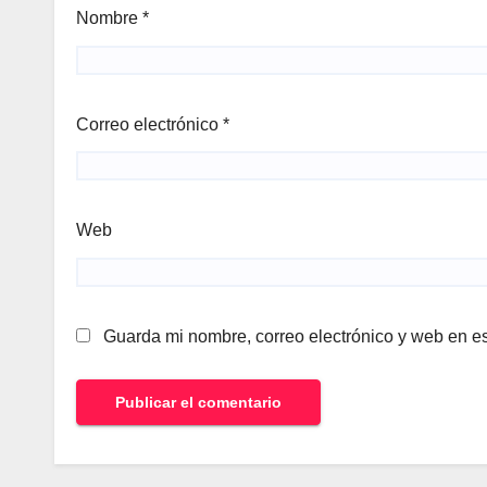
Nombre
*
Correo electrónico
*
Web
Guarda mi nombre, correo electrónico y web en e