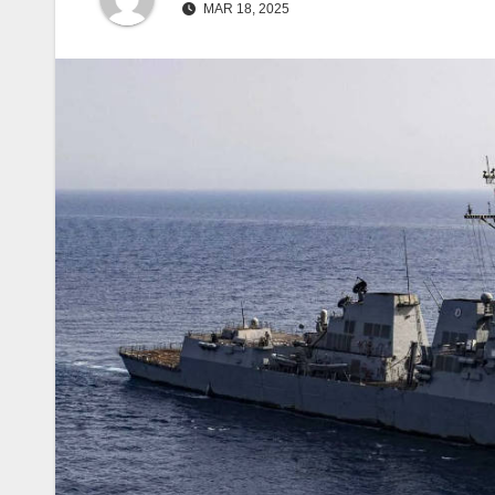
MAR 18, 2025