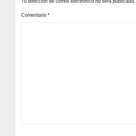
Tu dirección de correo electrónico no será publicada.
Comentario
*