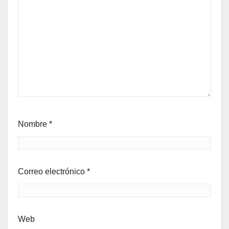
Nombre
*
Correo electrónico
*
Web