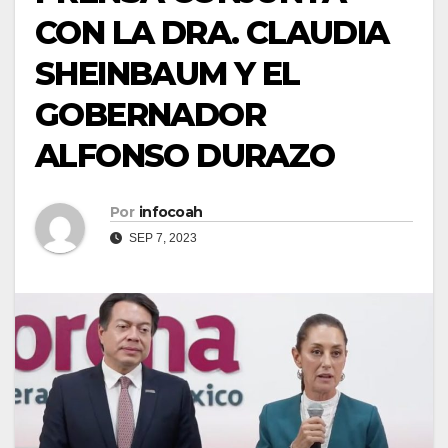
CON LA DRA. CLAUDIA
SHEINBAUM Y EL
GOBERNADOR
ALFONSO DURAZO
Por
infocoah
SEP 7, 2023