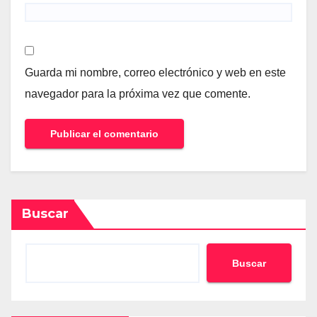
Guarda mi nombre, correo electrónico y web en este
navegador para la próxima vez que comente.
Buscar
Buscar