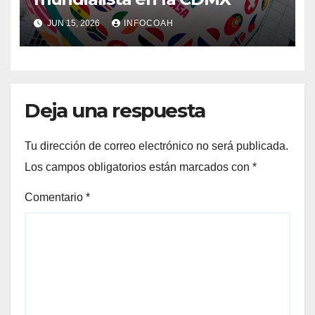
JUN 15, 2026
INFOCOAH
Deja una respuesta
Tu dirección de correo electrónico no será publicada.
Los campos obligatorios están marcados con
*
Comentario
*