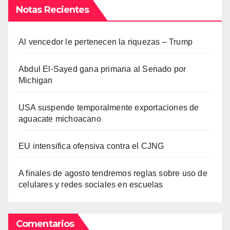
Notas Recientes
Al vencedor le pertenecen la riquezas – Trump
Abdul El-Sayed gana primaria al Senado por
Michigan
USA suspende temporalmente exportaciones de
aguacate michoacano
EU intensifica ofensiva contra el CJNG
A finales de agosto tendremos reglas sobre uso de
celulares y redes sociales en escuelas
Comentarios