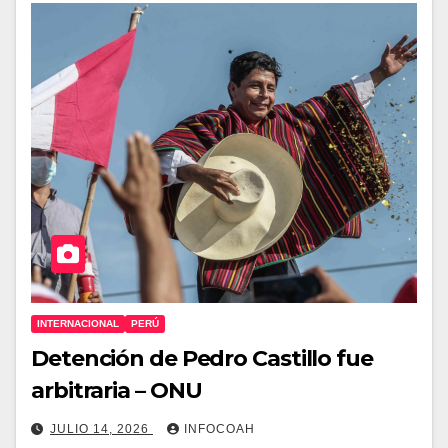
INTERNACIONAL
PERÚ
Detención de Pedro Castillo fue
arbitraria – ONU
JULIO 14, 2026
INFOCOAH