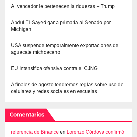
Al vencedor le pertenecen la riquezas – Trump
Abdul El-Sayed gana primaria al Senado por
Michigan
USA suspende temporalmente exportaciones de
aguacate michoacano
EU intensifica ofensiva contra el CJNG
A finales de agosto tendremos reglas sobre uso de
celulares y redes sociales en escuelas
Comentarios
referencia de Binance
en
Lorenzo Córdova confirmó