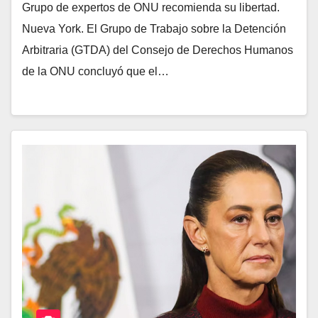
Grupo de expertos de ONU recomienda su libertad.
Nueva York. El Grupo de Trabajo sobre la Detención
Arbitraria (GTDA) del Consejo de Derechos Humanos
de la ONU concluyó que el…