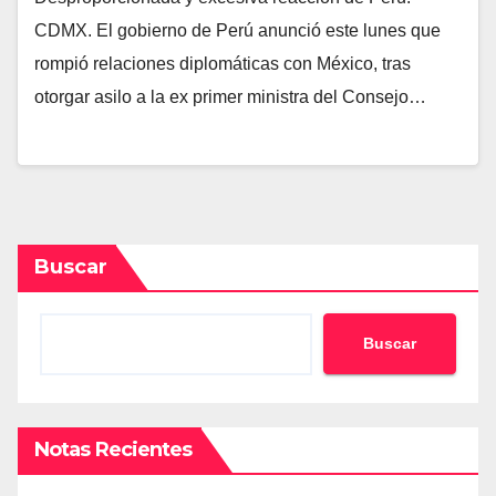
CDMX. El gobierno de Perú anunció este lunes que
rompió relaciones diplomáticas con México, tras
otorgar asilo a la ex primer ministra del Consejo…
Buscar
Buscar
Notas Recientes