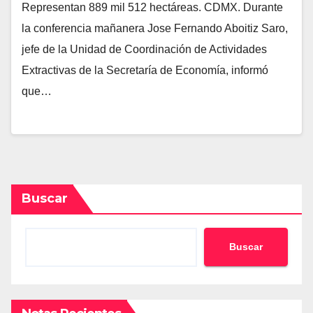
Representan 889 mil 512 hectáreas. CDMX. Durante
la conferencia mañanera Jose Fernando Aboitiz Saro,
jefe de la Unidad de Coordinación de Actividades
Extractivas de la Secretaría de Economía, informó
que…
Buscar
Buscar