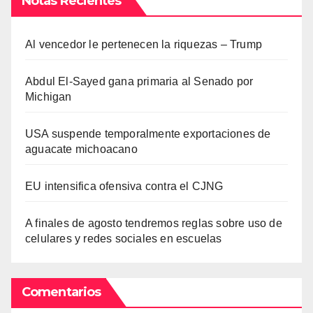
Notas Recientes
Al vencedor le pertenecen la riquezas – Trump
Abdul El-Sayed gana primaria al Senado por
Michigan
USA suspende temporalmente exportaciones de
aguacate michoacano
EU intensifica ofensiva contra el CJNG
A finales de agosto tendremos reglas sobre uso de
celulares y redes sociales en escuelas
Comentarios