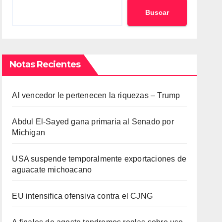
Buscar
Notas Recientes
Al vencedor le pertenecen la riquezas – Trump
Abdul El-Sayed gana primaria al Senado por
Michigan
USA suspende temporalmente exportaciones de
aguacate michoacano
EU intensifica ofensiva contra el CJNG