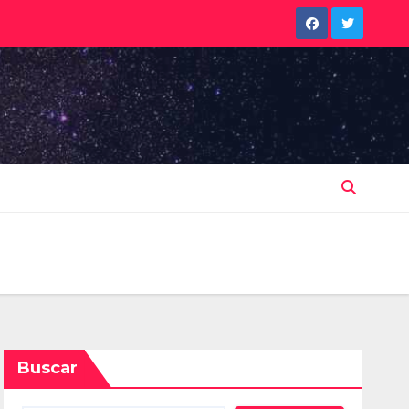
Buscar