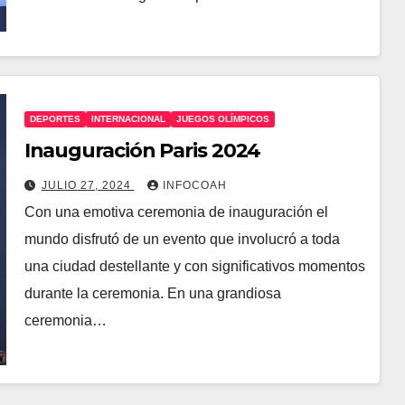
DEPORTES
INTERNACIONAL
JUEGOS OLÍMPICOS
Inauguración Paris 2024
JULIO 27, 2024
INFOCOAH
Con una emotiva ceremonia de inauguración el
mundo disfrutó de un evento que involucró a toda
una ciudad destellante y con significativos momentos
durante la ceremonia. En una grandiosa
ceremonia…