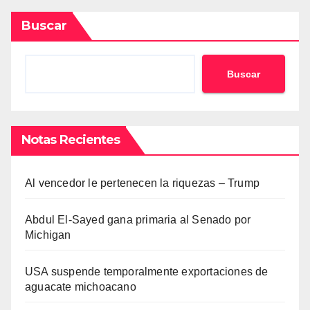
Buscar
Buscar
Notas Recientes
Al vencedor le pertenecen la riquezas – Trump
Abdul El-Sayed gana primaria al Senado por
Michigan
USA suspende temporalmente exportaciones de
aguacate michoacano