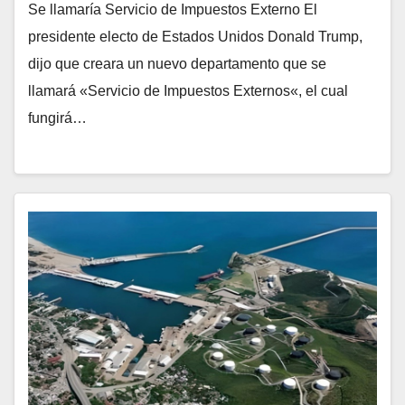
Se llamaría Servicio de Impuestos Externo El
presidente electo de Estados Unidos Donald Trump,
dijo que creara un nuevo departamento que se
llamará «Servicio de Impuestos Externos«, el cual
fungirá…