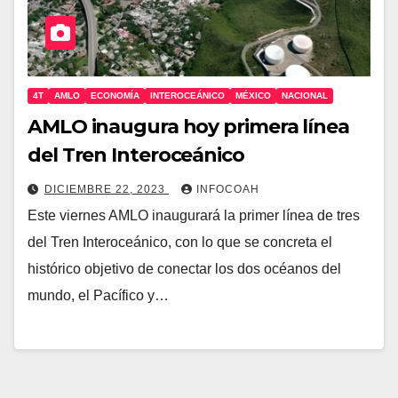
4T
AMLO
ECONOMÍA
INTEROCEÁNICO
MÉXICO
NACIONAL
AMLO inaugura hoy primera línea
del Tren Interoceánico
DICIEMBRE 22, 2023
INFOCOAH
Este viernes AMLO inaugurará la primer línea de tres
del Tren Interoceánico, con lo que se concreta el
histórico objetivo de conectar los dos océanos del
mundo, el Pacífico y…