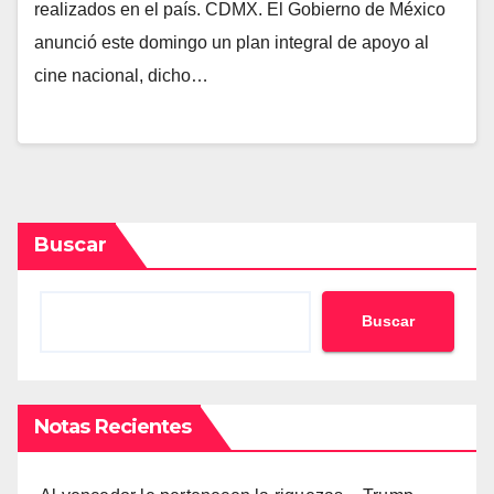
realizados en el país. CDMX. El Gobierno de México
anunció este domingo un plan integral de apoyo al
cine nacional, dicho…
Buscar
Buscar
Notas Recientes