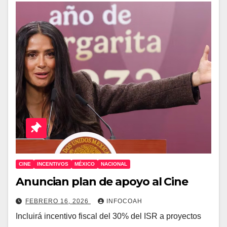
CINE
INCENTIVOS
MÉXICO
NACIONAL
Anuncian plan de apoyo al Cine
FEBRERO 16, 2026
INFOCOAH
Incluirá incentivo fiscal del 30% del ISR a proyectos