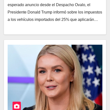
esperado anuncio desde el Despacho Ovalo, el
Presidente Donald Trump informó sobre los impuestos
a los vehículos importados del 25% que aplicarán…