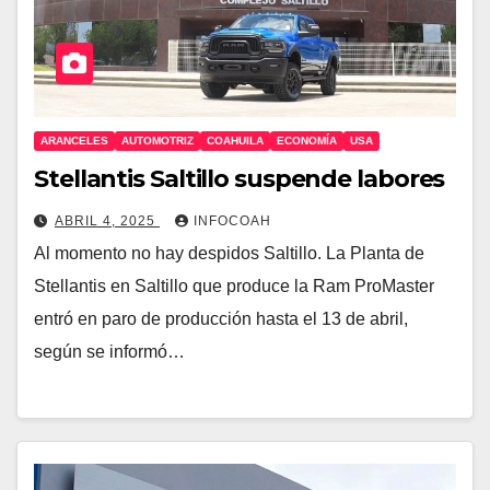
ARANCELES
AUTOMOTRIZ
COAHUILA
ECONOMÍA
USA
Stellantis Saltillo suspende labores
ABRIL 4, 2025
INFOCOAH
Al momento no hay despidos Saltillo. La Planta de
Stellantis en Saltillo que produce la Ram ProMaster
entró en paro de producción hasta el 13 de abril,
según se informó…