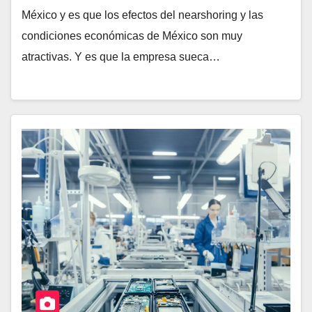
México y es que los efectos del nearshoring y las
condiciones económicas de México son muy
atractivas. Y es que la empresa sueca…