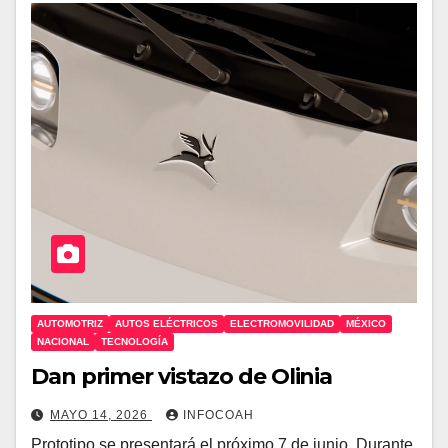
AUTOMOTRIZ
AUTOS ELÉCTRICOS
ELECTROMOVILIDAD
MÉXICO
NACIONAL
TECNOLOGÍA
Dan primer vistazo de Olinia
MAYO 14, 2026
INFOCOAH
Prototipo se presentará el próximo 7 de junio. Durante