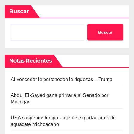
entradas
Buscar
Buscar
Notas Recientes
Al vencedor le pertenecen la riquezas – Trump
Abdul El-Sayed gana primaria al Senado por
Michigan
USA suspende temporalmente exportaciones de
aguacate michoacano