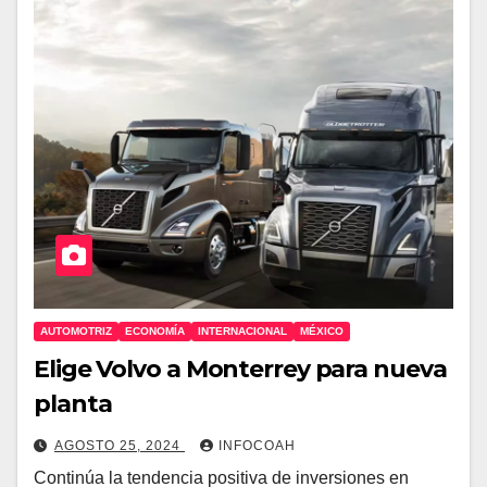
AUTOMOTRIZ
ECONOMÍA
INTERNACIONAL
MÉXICO
Elige Volvo a Monterrey para nueva
planta
AGOSTO 25, 2024
INFOCOAH
Continúa la tendencia positiva de inversiones en