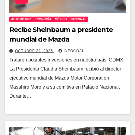
AUTOMOTRIZ
ECONOMÍA
MÉXICO
NACIONAL
Recibe Sheinbaum a presidente
mundial de Mazda
OCTUBRE 22, 2025
INFOCOAH
Trataron posibles inversiones en nuestro país. CDMX.
La Presidenta Claudia Sheinbaum recibió al director
ejecutivo mundial de Mazda Motor Corporation
Masahiro Moro y a su comitiva en Palacio Nacional.
Durante…