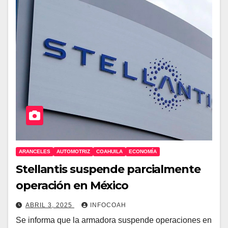
ARANCELES
AUTOMOTRIZ
COAHUILA
ECONOMÍA
Stellantis suspende parcialmente
operación en México
ABRIL 3, 2025
INFOCOAH
Se informa que la armadora suspende operaciones en