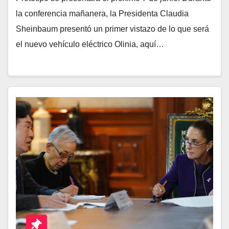
la conferencia mañanera, la Presidenta Claudia
Sheinbaum presentó un primer vistazo de lo que será
el nuevo vehículo eléctrico Olinia, aquí…