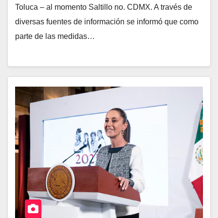
Toluca – al momento Saltillo no. CDMX. A través de
diversas fuentes de información se informó que como
parte de las medidas…