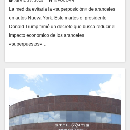
ABRIL 29, 2025
INFOCOAH
La medida evitaría la «superposición» de aranceles
en autos Nueva York. Este martes el presidente
Donald Trump firmó un decreto que busca reducir el
impacto económico de los aranceles
«superpuestos»…