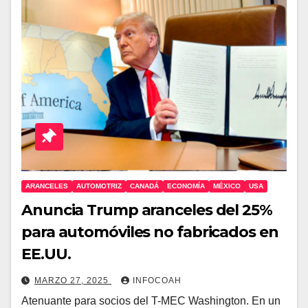
ARANCELES
AUTOMOTRIZ
CANADÁ
ECONOMÍA
MÉXICO
USA
Anuncia Trump aranceles del 25%
para automóviles no fabricados en
EE.UU.
MARZO 27, 2025
INFOCOAH
Atenuante para socios del T-MEC Washington. En un