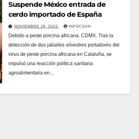
Suspende México entrada de
cerdo importado de España
NOVIEMBRE 29, 2025
INFOCOAH
Debido a peste porcina africana. CDMX. Tras la
detección de dos jabalíes silvestres portadores del
virus de peste porcina africana en Cataluña, se
impulsó una reacción política sanitaria
agroalimentaria en…