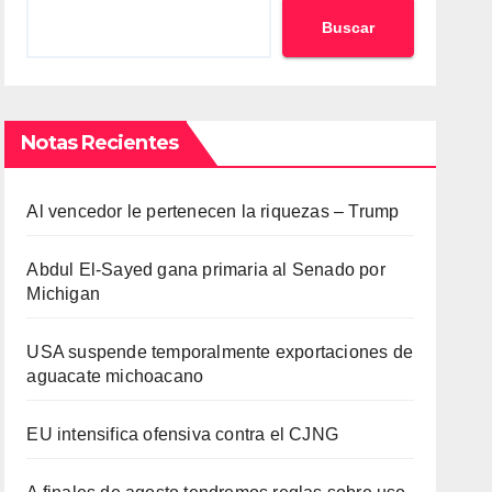
Buscar
Notas Recientes
Al vencedor le pertenecen la riquezas – Trump
Abdul El-Sayed gana primaria al Senado por
Michigan
USA suspende temporalmente exportaciones de
aguacate michoacano
EU intensifica ofensiva contra el CJNG