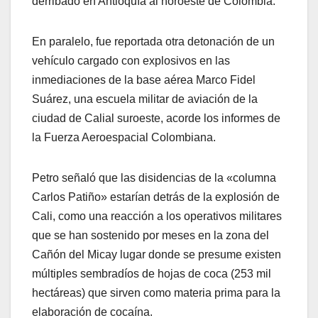
derribado en Antioquía al noroeste de Colombia.
En paralelo, fue reportada otra detonación de un
vehículo cargado con explosivos en las
inmediaciones de la base aérea Marco Fidel
Suárez, una escuela militar de aviación de la
ciudad de Calial suroeste, acorde los informes de
la Fuerza Aeroespacial Colombiana.
Petro señaló que las disidencias de la «columna
Carlos Patiño» estarían detrás de la explosión de
Cali, como una reacción a los operativos militares
que se han sostenido por meses en la zona del
Cañón del Micay lugar donde se presume existen
múltiples sembradíos de hojas de coca (253 mil
hectáreas) que sirven como materia prima para la
elaboración de cocaína.