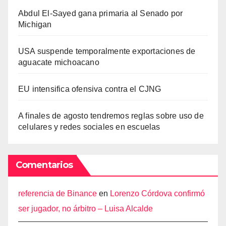
Abdul El-Sayed gana primaria al Senado por
Michigan
USA suspende temporalmente exportaciones de
aguacate michoacano
EU intensifica ofensiva contra el CJNG
A finales de agosto tendremos reglas sobre uso de
celulares y redes sociales en escuelas
Comentarios
referencia de Binance
en
Lorenzo Córdova confirmó
ser jugador, no árbitro – Luisa Alcalde