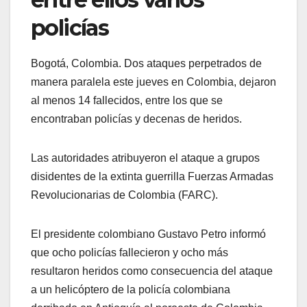
policías
Bogotá, Colombia. Dos ataques perpetrados de
manera paralela este jueves en Colombia, dejaron
al menos 14 fallecidos, entre los que se
encontraban policías y decenas de heridos.
Las autoridades atribuyeron el ataque a grupos
disidentes de la extinta guerrilla Fuerzas Armadas
Revolucionarias de Colombia (FARC).
El presidente colombiano Gustavo Petro informó
que ocho policías fallecieron y ocho más
resultaron heridos como consecuencia del ataque
a un helicóptero de la policía colombiana