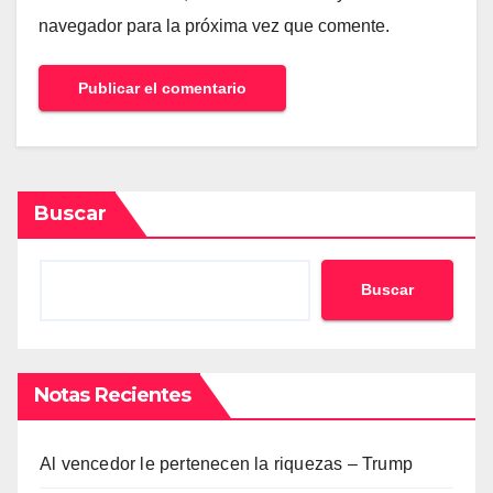
navegador para la próxima vez que comente.
Buscar
Buscar
Notas Recientes
Al vencedor le pertenecen la riquezas – Trump