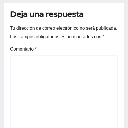
Deja una respuesta
Tu dirección de correo electrónico no será publicada.
Los campos obligatorios están marcados con
*
Comentario
*