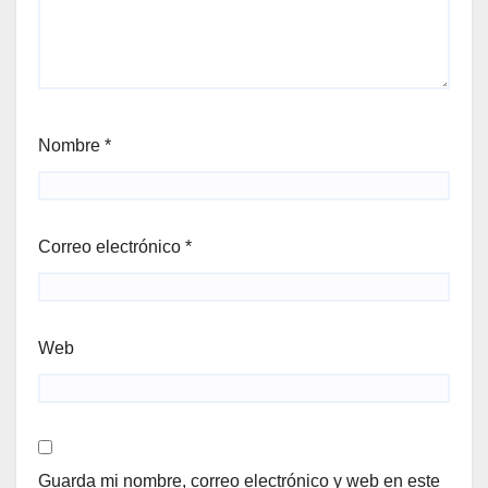
Nombre
*
Correo electrónico
*
Web
Guarda mi nombre, correo electrónico y web en este