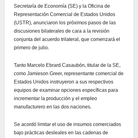
Secretaría de Economía (SE) y la Oficina de
Representación Comercial de Estados Unidos
(USTR), anunciaron los próximos pasos de las
discusiones bilaterales de cara a la revisión
conjunta del acuerdo trilateral, que comenzará el
primero de julio.
Tanto Marcelo Ebrard Casaubón, titular de la SE,
como Jamieson Greer, representante comercial de
Estados Unidos instruyeron a sus respectivos
equipos de examinar opciones específicas para
incrementar la producción y el empleo
manufacturero en las dos naciones.
Se acordó limitar el uso de insumos comerciados
bajo prácticas desleales en las cadenas de