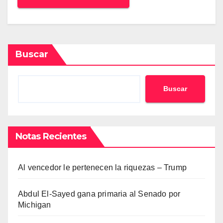
Buscar
Buscar
Notas Recientes
Al vencedor le pertenecen la riquezas – Trump
Abdul El-Sayed gana primaria al Senado por
Michigan