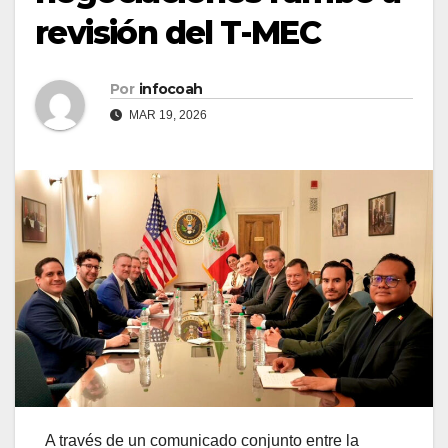
revisión del T-MEC
Por
infocoah
MAR 19, 2026
A través de un comunicado conjunto entre la