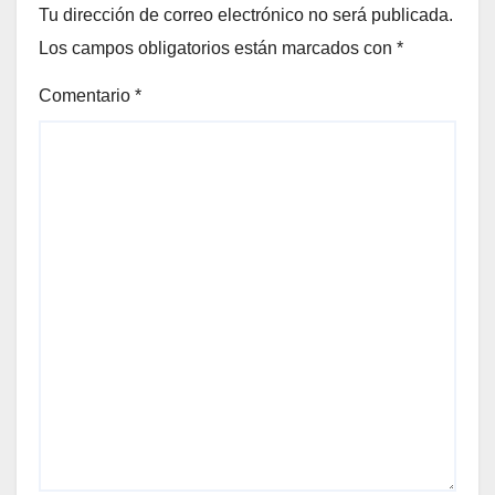
Tu dirección de correo electrónico no será publicada.
Los campos obligatorios están marcados con
*
Comentario
*