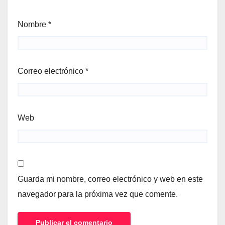
Nombre
*
Correo electrónico
*
Web
Guarda mi nombre, correo electrónico y web en este
navegador para la próxima vez que comente.