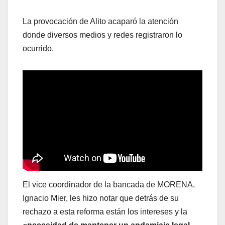
La provocación de Alito acaparó la atención
donde diversos medios y redes registraron lo
ocurrido.
El vice coordinador de la bancada de MORENA,
Ignacio Mier, les hizo notar que detrás de su
rechazo a esta reforma están los intereses y la