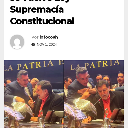
Supremacía
Constitucional
Por
infocoah
NOV 1, 2024