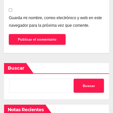
Guarda mi nombre, correo electrónico y web en este
navegador para la próxima vez que comente.
Buscar
Buscar
Notas Recientes