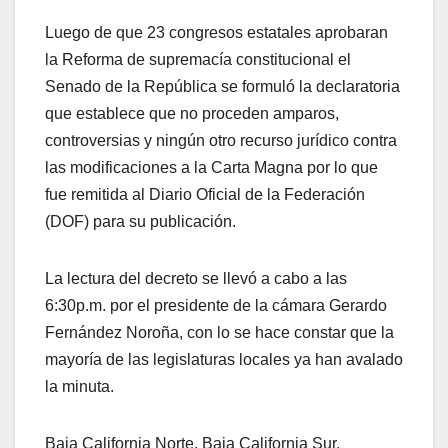
Luego de que 23 congresos estatales aprobaran
la Reforma de supremacía constitucional el
Senado de la República se formuló la declaratoria
que establece que no proceden amparos,
controversias y ningún otro recurso jurídico contra
las modificaciones a la Carta Magna por lo que
fue remitida al Diario Oficial de la Federación
(DOF) para su publicación.
La lectura del decreto se llevó a cabo a las
6:30p.m. por el presidente de la cámara Gerardo
Fernández Noroña, con lo se hace constar que la
mayoría de las legislaturas locales ya han avalado
la minuta.
Baja California Norte, Baja California Sur,