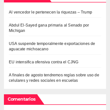
Al vencedor le pertenecen la riquezas – Trump
Abdul El-Sayed gana primaria al Senado por
Michigan
USA suspende temporalmente exportaciones de
aguacate michoacano
EU intensifica ofensiva contra el CJNG
A finales de agosto tendremos reglas sobre uso de
celulares y redes sociales en escuelas
Comentarios