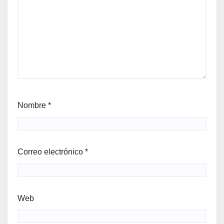
Nombre
*
Correo electrónico
*
Web