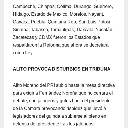
Campeche, Chiapas, Colima, Durango, Guerrero,
Hidalgo, Estado de México, Morelos, Nayarit,
Oaxaca, Puebla, Quintana Roo, San Luis Potosi,
Sinaloa, Tabasco, Tamaulipas, Tlaxcala, Yucatán,
Zacatecas y CDMX fueron los Estados que
respaldaron la Reforma que ahora se decretará
como Ley.
ALITO PROVOCA DISTURBIOS EN TRIBUNA
Alito Moreno del PRI subió hasta la mesa directiva
para exigir a Fernández Noroña que no cerrara el
debate, con jaloneos y gritos hacia el presidente
de la Cámara provocando rispidez que llevó a
legisladores del guinda a subierse al pleno en
defensa del presidente tras los jaloneos.