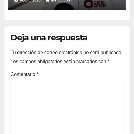
AGO 3, 2026
INFOCOAH
instalaciones
Deja una respuesta
Tu dirección de correo electrónico no será publicada.
Los campos obligatorios están marcados con
*
Comentario
*