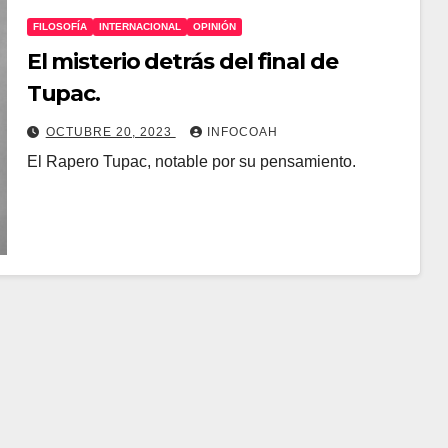
FILOSOFÍA
INTERNACIONAL
OPINIÓN
El misterio detrás del final de
Tupac.
OCTUBRE 20, 2023
INFOCOAH
El Rapero Tupac, notable por su pensamiento.