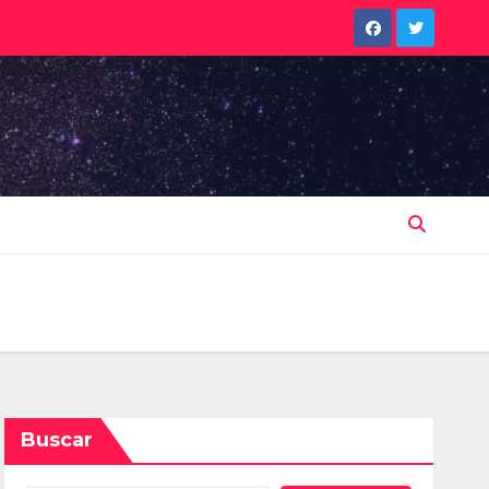
Buscar