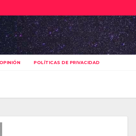
OPINIÓN
POLÍTICAS DE PRIVACIDAD