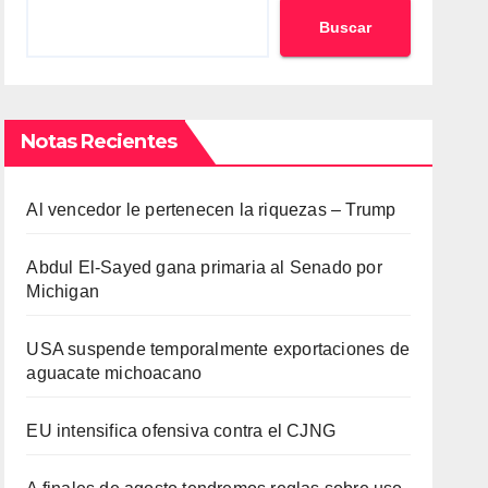
Buscar
Notas Recientes
Al vencedor le pertenecen la riquezas – Trump
Abdul El-Sayed gana primaria al Senado por
Michigan
USA suspende temporalmente exportaciones de
aguacate michoacano
EU intensifica ofensiva contra el CJNG